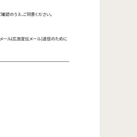
ご確認のうえ、ご同意ください。
メール(広告宣伝メール)送信のために