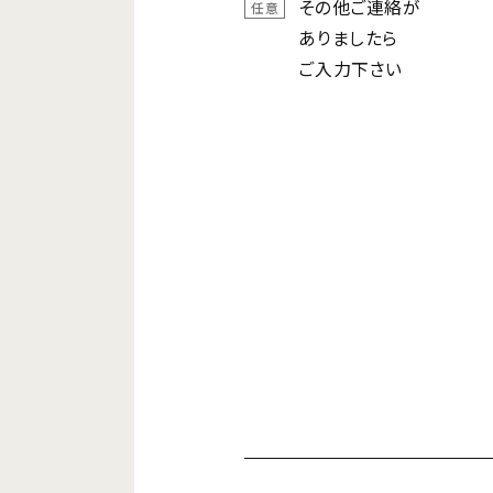
その他ご連絡が
任意
ありましたら
ご入力下さい