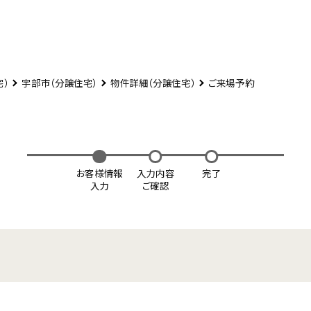
宅）
宇部市（分譲住宅）
物件詳細（分譲住宅）
ご来場予約
お客様情報
入力内容
完了
入力
ご確認