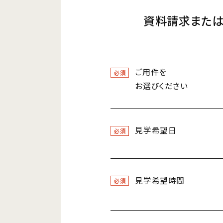
資料請求また
ご用件を
必須
お選びください
見学希望日
必須
見学希望時間
必須