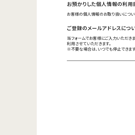
お預かりした個人情報の利用
お客様の個人情報のお取り扱いについ
ご登録のメールアドレスにつ
当フォームでお客様にご入力いただきま
利用させていただきます。
※不要な場合は、いつでも停止できます