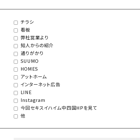
チラシ
看板
弊社営業より
知人からの紹介
通りがかり
SUUMO
HOMES
アットホーム
インターネット広告
LINE
Instagram
今回セキスイハイム中四国HPを見て
他