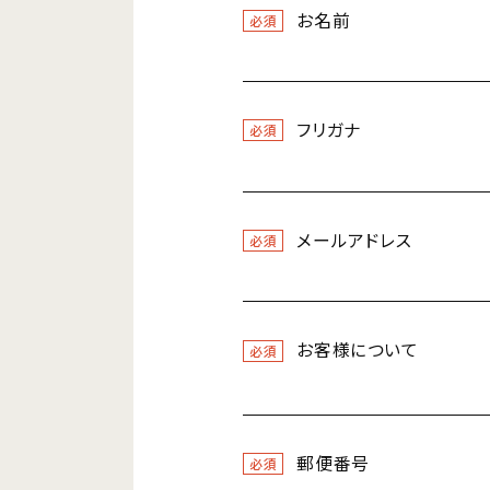
お名前
必須
フリガナ
必須
メールアドレス
必須
お客様について
必須
郵便番号
必須