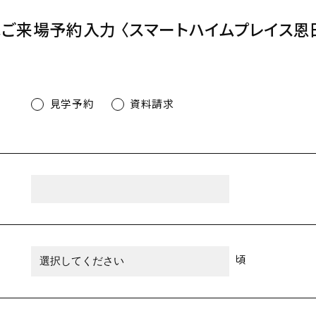
はご来場予約入力
〈スマートハイムプレイス恩
見学予約
資料請求
頃