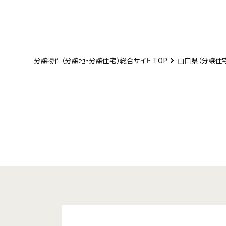
分譲物件（分譲地・分譲住宅）総合サイト TOP
山口県（分譲住