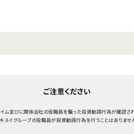
ご注意ください
ハイム並びに関係会社の役職員を騙った投資勧誘行為が確認され
キスイグループの役職員が投資勧誘行為を行うことはありませ