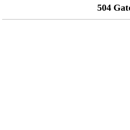
504 Gat