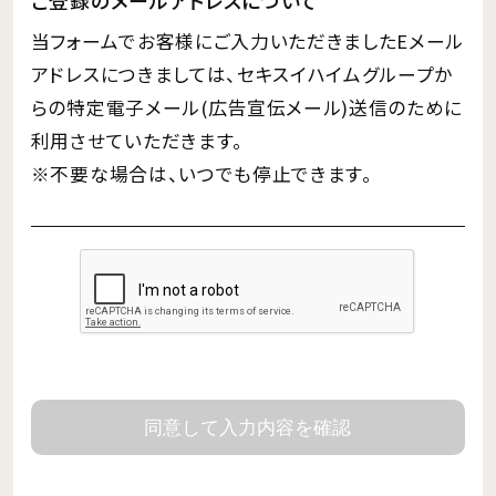
当フォームでお客様にご入力いただきましたEメール
アドレスにつきましては、セキスイハイムグループか
らの特定電子メール(広告宣伝メール)送信のために
利用させていただきます。
※不要な場合は、いつでも停止できます。