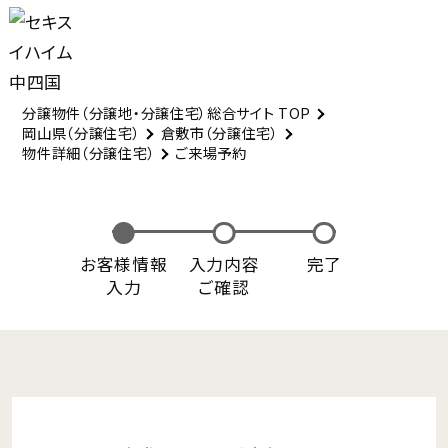
分譲物件（分譲地・分譲住宅）総合サイト TOP
岡山県（分譲住宅）
倉敷市（分譲住宅）
物件詳細（分譲住宅）
ご来場予約
お客様情報
入力内容
完了
入力
ご確認