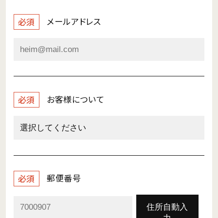
メールアドレス
必須
お客様について
必須
郵便番号
必須
住所自動入