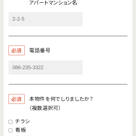
アパートマンション名
電話番号
必須
本物件を何で
しりましたか？
必須
（複数選択可）
チラシ
看板