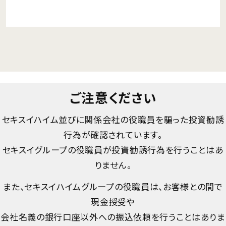
ご注意ください
セキスイハイム並びに関係会社の役職員を騙った投資勧誘
行為が確認されています。
セキスイグループの役職員が投資勧誘行為を行うことはあ
りません。
また、セキスイハイムグループの役職員は、お客様との間で
現金授受や
会社名義の銀行口座以外への振込依頼を行うことはありま