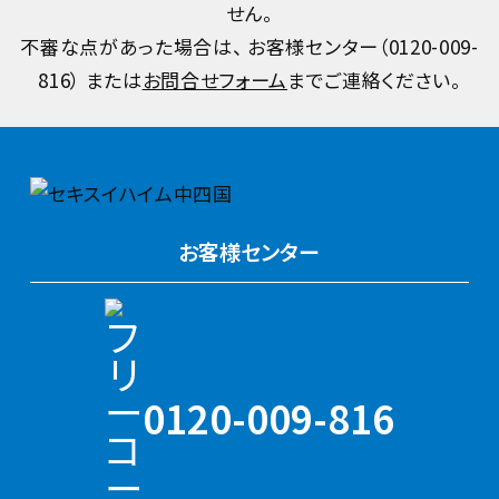
せん。
不審な点があった場合は、 お客様センター（
0120-009-
816
） または
お問合せフォーム
までご連絡ください。
お客様センター
0120-009-816