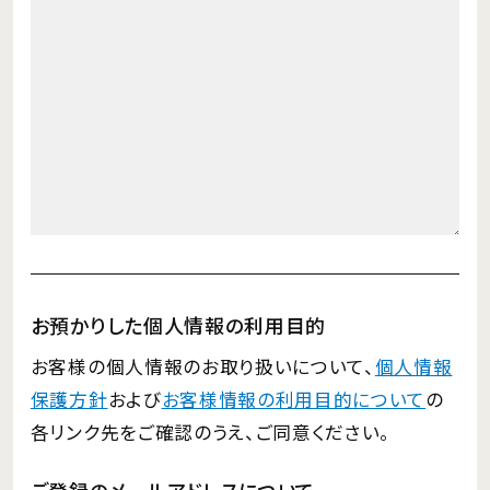
お預かりした個人情報の利用目的
お客様の個人情報のお取り扱いについて、
個人情報
保護方針
および
お客様情報の利用目的について
の
各リンク先をご確認のうえ、ご同意ください。
ご登録のメールアドレスについて