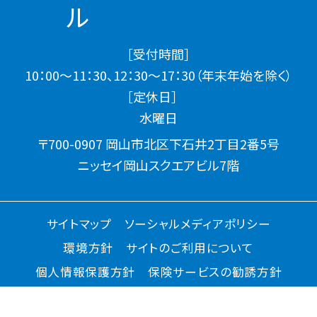
［受付時間］
10：00～11：30、12：30～17：30（年末年始を除く）
［定休日］
水曜日
〒700-0907 岡山市北区下石井2丁目2番5号
ニッセイ岡山スクエアビル7階
サイトマップ
ソーシャルメディアポリシー
環境方針
サイトのご利用について
個人情報保護方針
保険サービスの勧誘方針
アクセシビリティについて