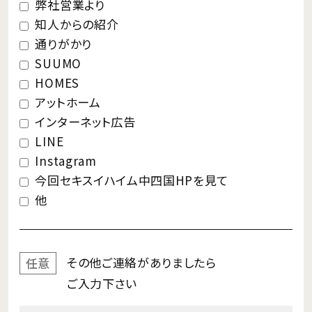
弊社営業より
知人からの紹介
通りがかり
SUUMO
HOMES
アットホーム
インターネット広告
LINE
Instagram
今回セキスイハイム中四国HPを見て
他
その他ご連絡が
ありましたら
任意
ご入力下さい