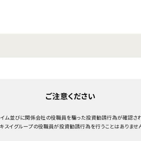
ご注意ください
ハイム並びに関係会社の役職員を騙った投資勧誘行為が確認され
キスイグループの役職員が投資勧誘行為を行うことはありませ