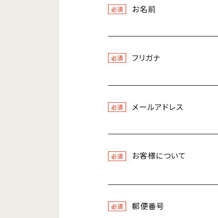
お名前
必須
フリガナ
必須
メールアドレス
必須
お客様について
必須
郵便番号
必須