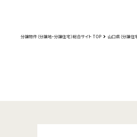
分譲物件（分譲地・分譲住宅）総合サイト TOP
山口県（分譲住