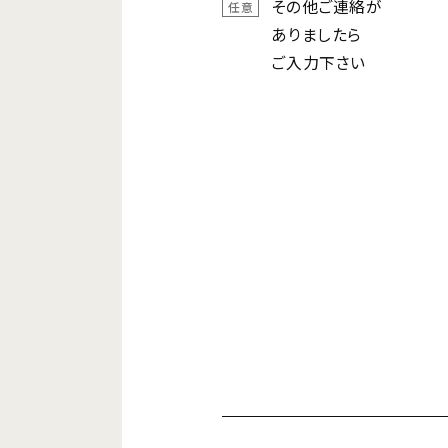
その他ご連絡が
任意
ありましたら
ご入力下さい