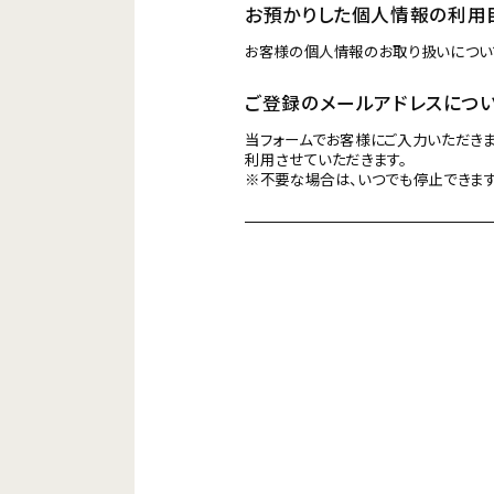
お預かりした個人情報の利用
お客様の個人情報のお取り扱いについ
ご登録のメールアドレスにつ
当フォームでお客様にご入力いただきま
利用させていただきます。
※不要な場合は、いつでも停止できます