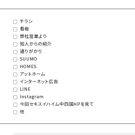
チラシ
看板
弊社営業より
知人からの紹介
通りがかり
SUUMO
HOMES
アットホーム
インターネット広告
LINE
Instagram
今回セキスイハイム中四国HPを見て
他