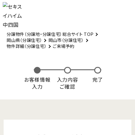
分譲物件（分譲地・分譲住宅）総合サイト TOP
岡山県（分譲住宅）
岡山市（分譲住宅）
物件詳細（分譲住宅）
ご来場予約
お客様情報
入力内容
完了
入力
ご確認