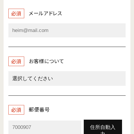
メールアドレス
必須
お客様について
必須
郵便番号
必須
住所自動入