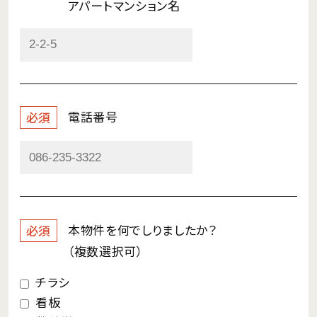
アパートマンション名
電話番号
必須
本物件を何で
しりましたか？
必須
（複数選択可）
チラシ
看板