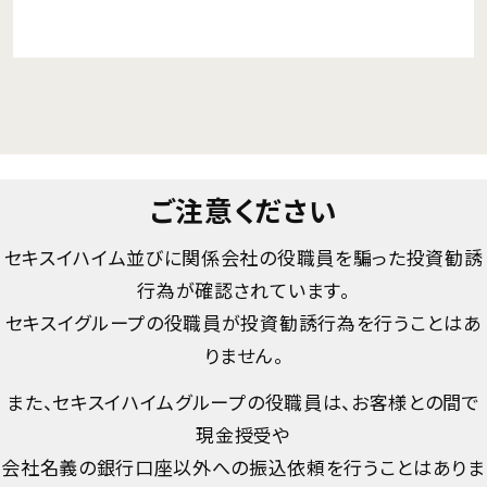
ご注意ください
セキスイハイム並びに関係会社の役職員を騙った投資勧誘
行為が確認されています。
セキスイグループの役職員が投資勧誘行為を行うことはあ
りません。
また、セキスイハイムグループの役職員は、お客様との間で
現金授受や
会社名義の銀行口座以外への振込依頼を行うことはありま