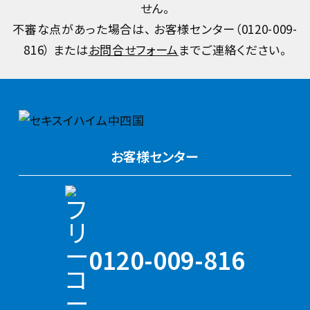
せん。
不審な点があった場合は、 お客様センター（
0120-009-
816
） または
お問合せフォーム
までご連絡ください。
お客様センター
0120-009-816