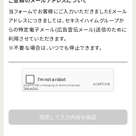
当フォームでお客様にご入力いただきましたEメール
アドレスにつきましては、セキスイハイムグループか
らの特定電子メール(広告宣伝メール)送信のために
利用させていただきます。
※不要な場合は、いつでも停止できます。