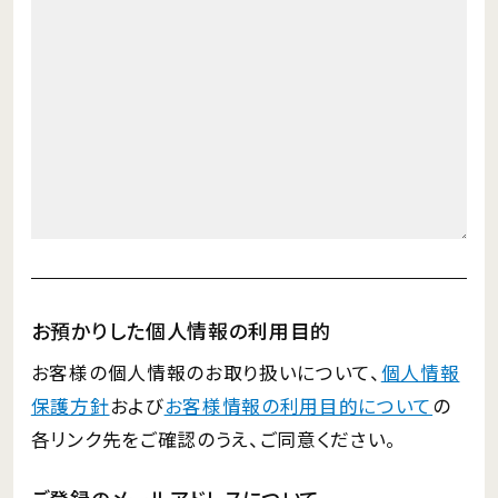
お預かりした個人情報の利用目的
お客様の個人情報のお取り扱いについて、
個人情報
保護方針
および
お客様情報の利用目的について
の
各リンク先をご確認のうえ、ご同意ください。
ご登録のメールアドレスについて