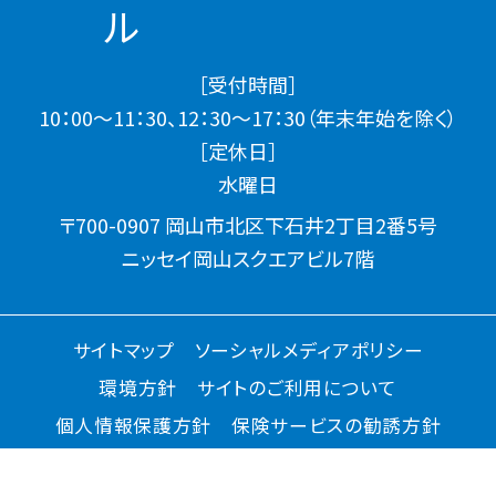
［受付時間］
10：00～11：30、12：30～17：30（年末年始を除く）
［定休日］
水曜日
〒700-0907 岡山市北区下石井2丁目2番5号
ニッセイ岡山スクエアビル7階
サイトマップ
ソーシャルメディアポリシー
環境方針
サイトのご利用について
個人情報保護方針
保険サービスの勧誘方針
アクセシビリティについて