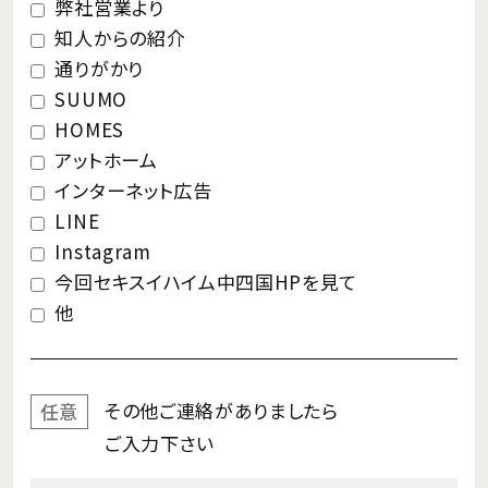
弊社営業より
知人からの紹介
通りがかり
SUUMO
HOMES
アットホーム
インターネット広告
LINE
Instagram
今回セキスイハイム中四国HPを見て
他
その他ご連絡が
ありましたら
任意
ご入力下さい