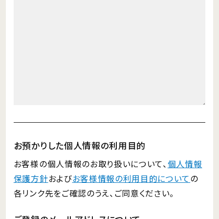
お預かりした個人情報の利用目的
お客様の個人情報のお取り扱いについて、
個人情報
保護方針
および
お客様情報の利用目的について
の
各リンク先をご確認のうえ、ご同意ください。
ご登録のメールアドレスについて