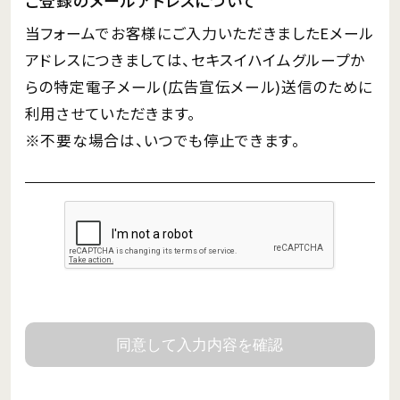
当フォームでお客様にご入力いただきましたEメール
アドレスにつきましては、セキスイハイムグループか
らの特定電子メール(広告宣伝メール)送信のために
利用させていただきます。
※不要な場合は、いつでも停止できます。