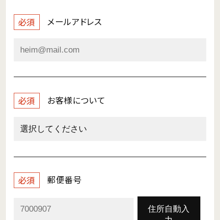
メールアドレス
必須
お客様について
必須
郵便番号
必須
住所自動入