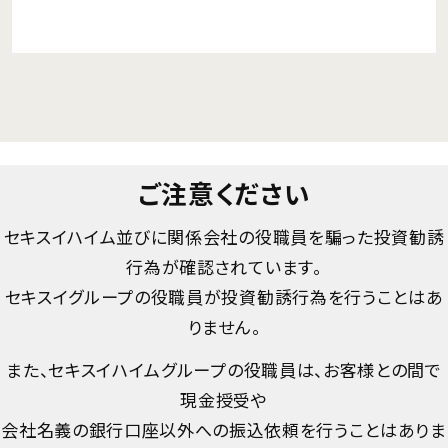
ご注意ください
セキスイハイム並びに関係会社の役職員を騙った投資勧誘
行為が確認されています。
セキスイグループの役職員が投資勧誘行為を行うことはあ
りません。
また、セキスイハイムグループの役職員は、お客様との間で
現金授受や
会社名義の銀行口座以外への振込依頼を行うことはありま