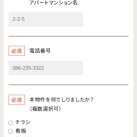
アパートマンション名
電話番号
必須
本物件を何で
しりましたか？
必須
（複数選択可）
チラシ
看板