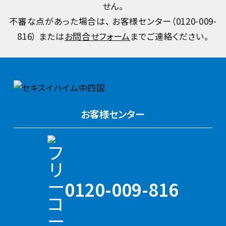
せん。
不審な点があった場合は、 お客様センター（
0120-009-
816
） または
お問合せフォーム
までご連絡ください。
お客様センター
0120-009-816