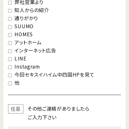
弊社営業より
知人からの紹介
通りがかり
SUUMO
HOMES
アットホーム
インターネット広告
LINE
Instagram
今回セキスイハイム中四国HPを見て
他
その他ご連絡が
ありましたら
任意
ご入力下さい