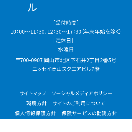
［受付時間］
10：00～11：30、12：30～17：30（年末年始を除く）
［定休日］
水曜日
〒700-0907 岡山市北区下石井2丁目2番5号
ニッセイ岡山スクエアビル7階
サイトマップ
ソーシャルメディアポリシー
環境方針
サイトのご利用について
個人情報保護方針
保険サービスの勧誘方針
アクセシビリティについて