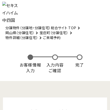
分譲物件（分譲地・分譲住宅）総合サイト TOP
岡山県（分譲住宅）
里庄町（分譲住宅）
物件詳細（分譲住宅）
ご来場予約
お客様情報
入力内容
完了
入力
ご確認