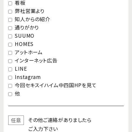
看板
弊社営業より
知人からの紹介
通りがかり
SUUMO
HOMES
アットホーム
インターネット広告
LINE
Instagram
今回セキスイハイム中四国HPを見て
他
その他ご連絡が
ありましたら
任意
ご入力下さい