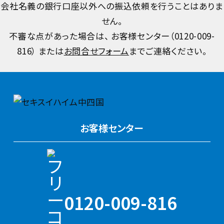
会社名義の銀行口座以外への振込依頼を行うことはありま
せん。
不審な点があった場合は、 お客様センター（
0120-009-
816
） または
お問合せフォーム
までご連絡ください。
お客様センター
0120-009-816