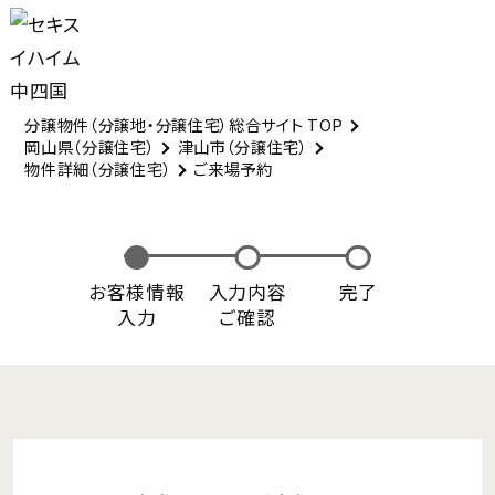
分譲物件（分譲地・分譲住宅）総合サイト TOP
岡山県（分譲住宅）
津山市（分譲住宅）
物件詳細（分譲住宅）
ご来場予約
お客様情報
入力内容
完了
入力
ご確認