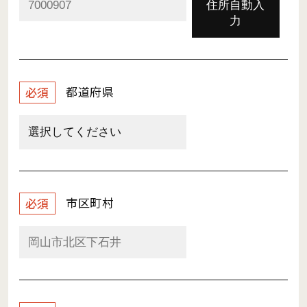
住所自動入
力
都道府県
必須
市区町村
必須