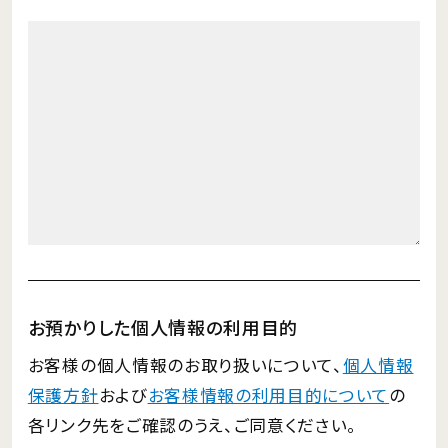
お預かりした個人情報の利用目的
お客様の個人情報のお取り扱いについて、
個人情報
保護方針
および
お客様情報の利用目的について
の
各リンク先をご確認のうえ、ご同意ください。