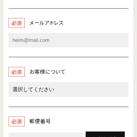
メールアドレス
必須
お客様について
必須
郵便番号
必須