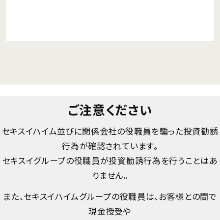
ご注意ください
セキスイハイム並びに関係会社の役職員を騙った投資勧誘
行為が確認されています。
セキスイグループの役職員が投資勧誘行為を行うことはあ
りません。
また、セキスイハイムグループの役職員は、お客様との間で
現金授受や