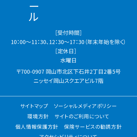
［受付時間］
10：00～11：30、12：30～17：30（年末年始を除く）
［定休日］
水曜日
〒700-0907 岡山市北区下石井2丁目2番5号
ニッセイ岡山スクエアビル7階
サイトマップ
ソーシャルメディアポリシー
環境方針
サイトのご利用について
個人情報保護方針
保険サービスの勧誘方針
アクセシビリティについて