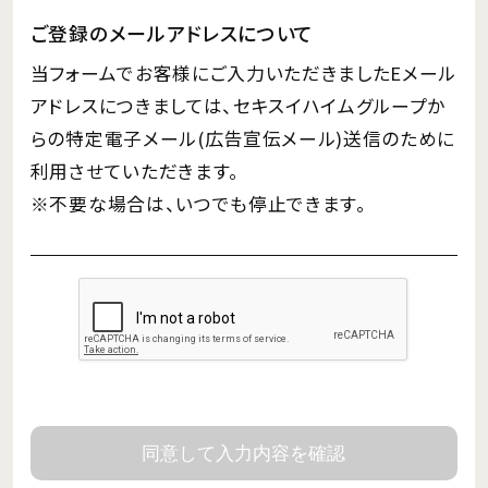
ご登録のメールアドレスについて
当フォームでお客様にご入力いただきましたEメール
アドレスにつきましては、セキスイハイムグループか
らの特定電子メール(広告宣伝メール)送信のために
利用させていただきます。
※不要な場合は、いつでも停止できます。