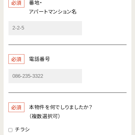
番地・
必須
アパートマンション名
電話番号
必須
本物件を何で
しりましたか？
必須
（複数選択可）
チラシ