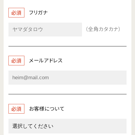
フリガナ
必須
（全角カタカナ）
メールアドレス
必須
お客様について
必須