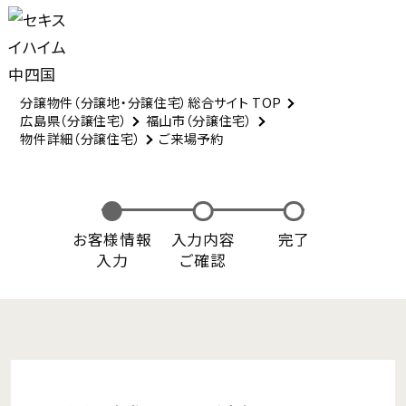
分譲物件（分譲地・分譲住宅）総合サイト TOP
広島県（分譲住宅）
福山市（分譲住宅）
物件詳細（分譲住宅）
ご来場予約
お客様情報
入力内容
完了
入力
ご確認