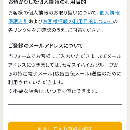
お預かりした個人情報の利用目的
お客様の個人情報のお取り扱いについて、
個人情報
保護方針
および
お客様情報の利用目的について
の
各リンク先をご確認のうえ、ご同意ください。
ご登録のメールアドレスについて
当フォームでお客様にご入力いただきましたEメール
アドレスにつきましては、セキスイハイムグループか
らの特定電子メール(広告宣伝メール)送信のために
利用させていただきます。
※不要な場合は、いつでも停止できます。