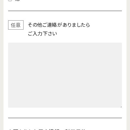
その他ご連絡が
ありましたら
任意
ご入力下さい