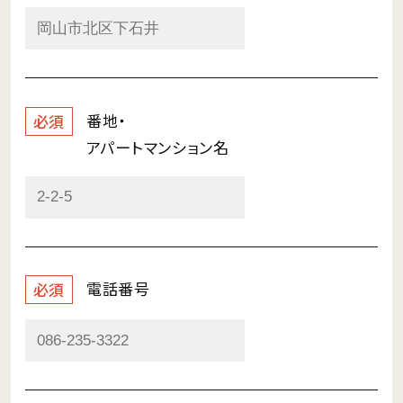
番地・
必須
アパートマンション名
電話番号
必須