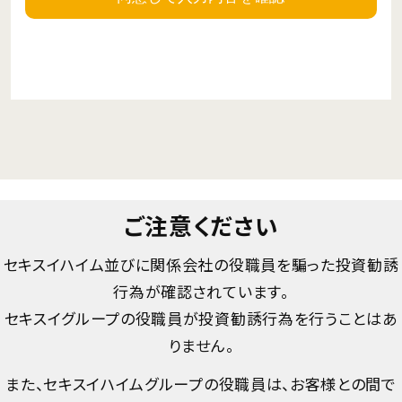
ご注意ください
セキスイハイム並びに関係会社の役職員を騙った投資勧誘
行為が確認されています。
セキスイグループの役職員が投資勧誘行為を行うことはあ
りません。
また、セキスイハイムグループの役職員は、お客様との間で