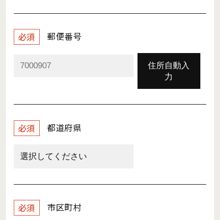
郵便番号
必須
住所自動入
力
都道府県
必須
市区町村
必須