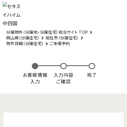
分譲物件（分譲地・分譲住宅）総合サイト TOP
岡山県（分譲住宅）
総社市（分譲住宅）
物件詳細（分譲住宅）
ご来場予約
お客様情報
入力内容
完了
入力
ご確認