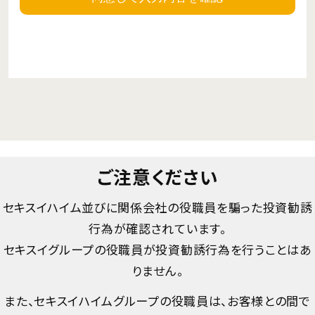
ご注意ください
セキスイハイム並びに関係会社の役職員を騙った投資勧誘
行為が確認されています。
セキスイグループの役職員が投資勧誘行為を行うことはあ
りません。
また、セキスイハイムグループの役職員は、お客様との間で