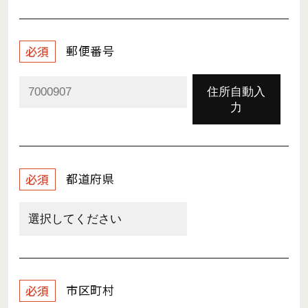
郵便番号
必須
住所自動入
力
都道府県
必須
市区町村
必須