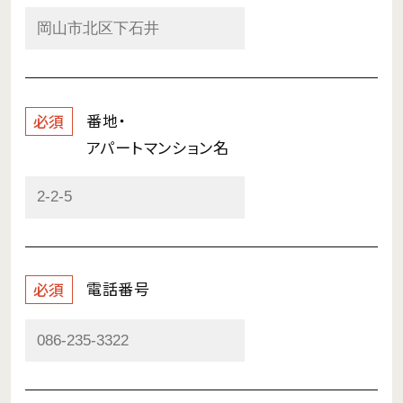
番地・
必須
アパートマンション名
電話番号
必須