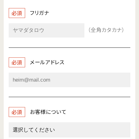
フリガナ
必須
（全角カタカナ）
メールアドレス
必須
お客様について
必須