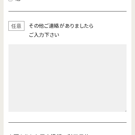
その他ご連絡が
ありましたら
任意
ご入力下さい