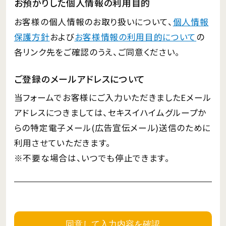
お預かりした個人情報の利用目的
お客様の個人情報のお取り扱いについて、
個人情報
保護方針
および
お客様情報の利用目的について
の
各リンク先をご確認のうえ、ご同意ください。
ご登録のメールアドレスについて
当フォームでお客様にご入力いただきましたEメール
アドレスにつきましては、セキスイハイムグループか
らの特定電子メール(広告宣伝メール)送信のために
利用させていただきます。
※不要な場合は、いつでも停止できます。