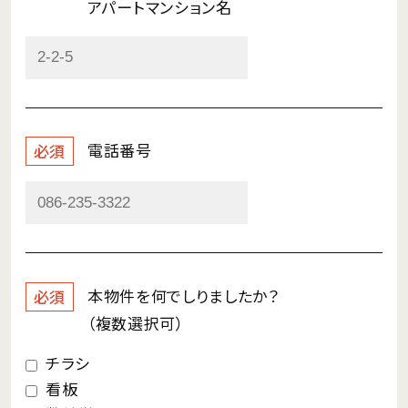
アパートマンション名
電話番号
必須
本物件を何で
しりましたか？
必須
（複数選択可）
チラシ
看板