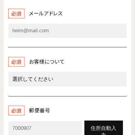
メールアドレス
必須
お客様について
必須
郵便番号
必須
住所自動入