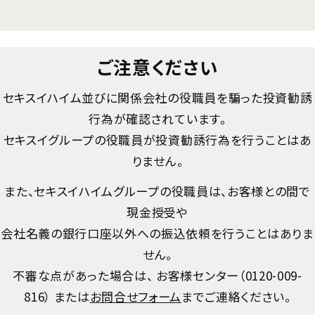
ご注意ください
セキスイハイム並びに関係会社の役職員を騙った投資勧誘
行為が確認されています。
セキスイグループの役職員が投資勧誘行為を行うことはあ
りません。
また、セキスイハイムグループの役職員は、お客様との間で
現金授受や
会社名義の銀行口座以外への振込依頼を行うことはありま
せん。
不審な点があった場合は、 お客様センター（
0120-009-
816
） または
お問合せフォーム
までご連絡ください。