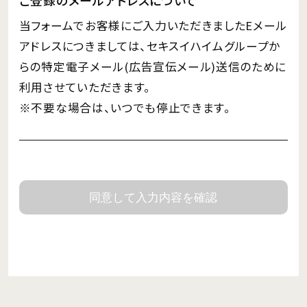
当フォームでお客様にご入力いただきましたEメール
アドレスにつきましては、セキスイハイムグループか
らの特定電子メール(広告宣伝メール)送信のために
利用させていただきます。
※不要な場合は、いつでも停止できます。