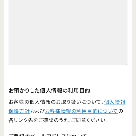
お預かりした個人情報の利用目的
お客様の個人情報のお取り扱いについて、
個人情報
保護方針
および
お客様情報の利用目的について
の
各リンク先をご確認のうえ、ご同意ください。
ご登録のメールアドレスについて