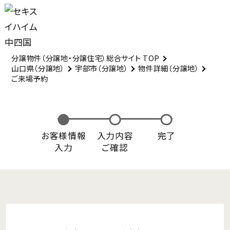
分譲物件（分譲地・分譲住宅）総合サイト TOP
山口県（分譲地）
宇部市（分譲地）
物件詳細（分譲地）
ご来場予約
お客様情報
入力内容
完了
入力
ご確認