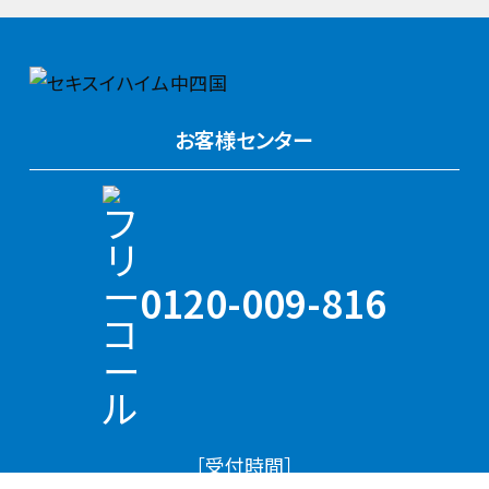
お客様センター
0120-009-816
［受付時間］