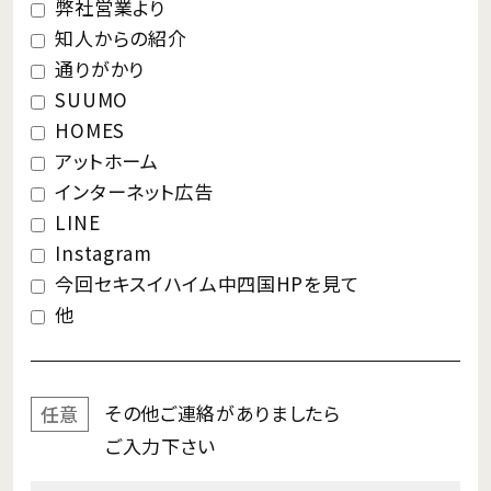
弊社営業より
知人からの紹介
通りがかり
SUUMO
HOMES
アットホーム
インターネット広告
LINE
Instagram
今回セキスイハイム中四国HPを見て
他
その他ご連絡が
ありましたら
任意
ご入力下さい