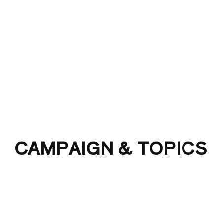
よくある質問
セキスイハイムまちづくりプロジェクト
CAMPAIGN & TOPICS