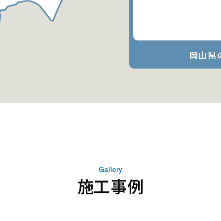
岡山県
Gallery
施工事例