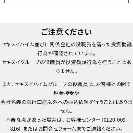
ご注意ください
セキスイハイム並びに関係会社の役職員を騙った投資勧誘
行為が確認されています。
セキスイグループの役職員が投資勧誘行為を行うことはあ
りません。
また、セキスイハイムグループの役職員は、お客様との間で
現金授受や
会社名義の銀行口座以外への振込依頼を行うことはありま
せん。
不審な点があった場合は、 お客様センター（
0120-009-
816
） または
お問合せフォーム
までご連絡ください。