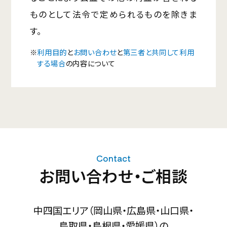
ものとして法令で定められるものを除きま
す。
※
利用目的
と
お問い合わせ
と
第三者と共同して利用
する場合
の内容について
Contact
お問い合わせ・ご相談
中四国エリア（岡山県・広島県・山口県・
鳥取県・島根県・愛媛県）の