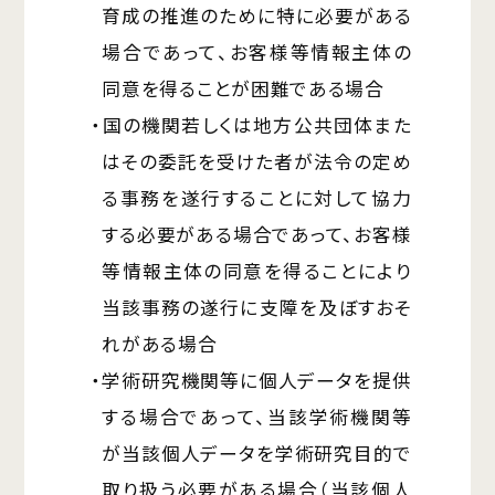
育成の推進のために特に必要がある
場合であって、お客様等情報主体の
同意を得ることが困難である場合
・国の機関若しくは地方公共団体また
はその委託を受けた者が法令の定め
る事務を遂行することに対して協力
する必要がある場合であって、お客様
等情報主体の同意を得ることにより
当該事務の遂行に支障を及ぼすおそ
れがある場合
・学術研究機関等に個人データを提供
する場合であって、当該学術機関等
が当該個人データを学術研究目的で
取り扱う必要がある場合（当該個人