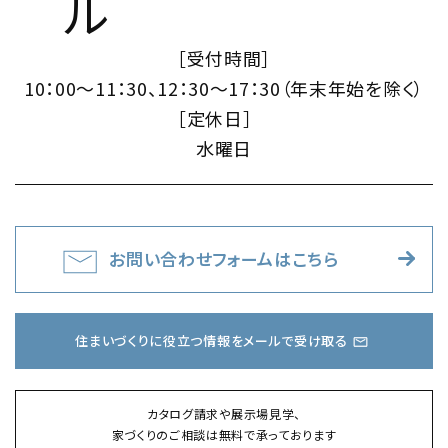
［受付時間］
10：00～11：30、12：30～17：30（年末年始を除く）
［定休日］
水曜日
お問い合わせフォームはこちら
住まいづくりに役立つ情報をメールで受け取る
カタログ請求や展示場見学、
家づくりのご相談は無料で承っております