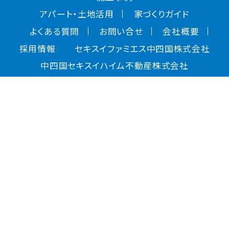
アパート・土地活用
家づくりガイド
よくある質問
お問い合せ
会社概要
採用情報
セキスイファミエス中四国株式会社
中四国セキスイハイム不動産株式会社
サイトマップ
ソーシャルメディアポリシー
環境方針
サイトのご利用について
個人情報保護方針
保険サービスの勧誘方針
アクセシビリティについて