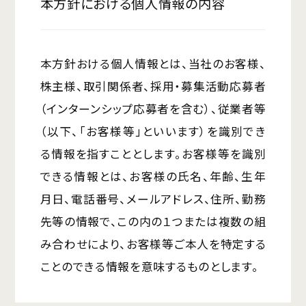
本方針における個人情報の内容
本方針おける個人情報とは、当社のお客様、
株主様、取引関係者、採用・募集活動応募者
（インターンシップ応募者を含む）、従業者等
（以下、「お客様等」といいます）を識別でき
る情報を指すこととします。お客様等を識別
できる情報とは、お客様の氏名、年齢、生年
月日、電話番号、メールアドレス、住所、勤務
先等の情報で、この内の１つまたは複数の組
み合わせにより、お客様等ご本人を特定する
ことのできる情報を意味するものとします。