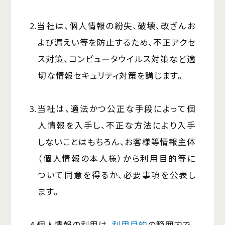
2.当社は、個人情報の紛失、破壊、改ざんお
よび漏えい等を防止するため、不正アクセ
ス対策、コンピュータウイルス対策など適
切な情報セキュリティ対策を講じます。
3.当社は、適法かつ公正な手段によって個
人情報を入手し、不正な方法により入手
しないことはもちろん、お客様等情報主体
（個人情報の本人様）から利用目的等に
ついて同意を得るか、必要事項を公表し
ます。
4.個人情報の利用は、
利用目的
の範囲内で、