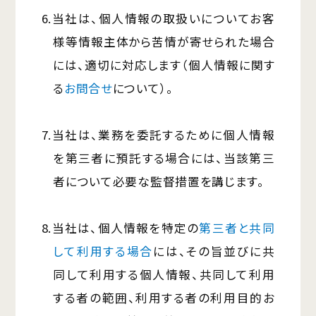
6.当社は、個人情報の取扱いについてお客
様等情報主体から苦情が寄せられた場合
には、適切に対応します（個人情報に関す
る
お問合せ
について）。
7.当社は、業務を委託するために個人情報
を第三者に預託する場合には、当該第三
者について必要な監督措置を講じます。
8.当社は、個人情報を特定の
第三者と共同
して利用する場合
には、その旨並びに共
同して利用する個人情報、共同して利用
する者の範囲、利用する者の利用目的お