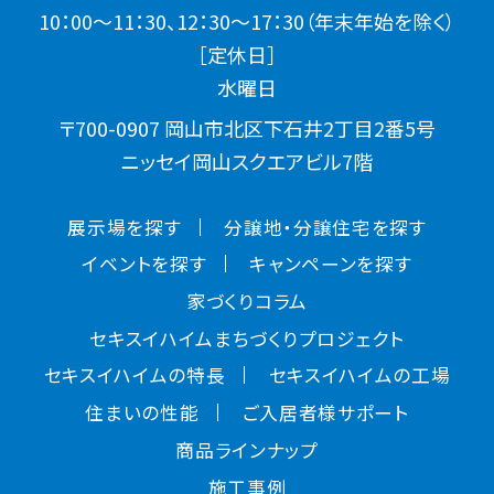
10：00～11：30、12：30～17：30（年末年始を除く）
［定休日］
水曜日
〒700-0907 岡山市北区下石井2丁目2番5号
ニッセイ岡山スクエアビル7階
展示場を探す
分譲地・分譲住宅を探す
イベントを探す
キャンペーンを探す
家づくりコラム
セキスイハイムまちづくりプロジェクト
セキスイハイムの特長
セキスイハイムの工場
住まいの性能
ご入居者様サポート
商品ラインナップ
施工事例