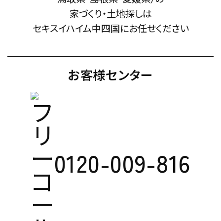
家づくり・土地探しは
セキスイハイム中四国にお任せください
お客様センター
0120-009-816