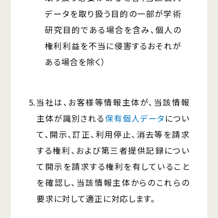
データを取り扱う目的の一部が学術
研究目的である場合を含み、個人の
権利利益を不当に侵害するおそれが
ある場合を除く）
5.当社は、お客様等情報主体が、当該情報
主体が識別される
保有個人データ
につい
て、開示、訂正、利用停止、消去等を請求
する権利、および第三者提供記録につい
て開示を請求する権利を有していること
を確認し、当該情報主体からのこれらの
要求に対して適正に対応します。