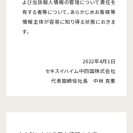
よび当該個人情報の管理について責任を
有する者等について、あらかじめお客様等
情報主体が容易に知り得る状態におきま
す。
2022年4月1日
セキスイハイム中四国株式会社
代表取締役社長 中林 克憲