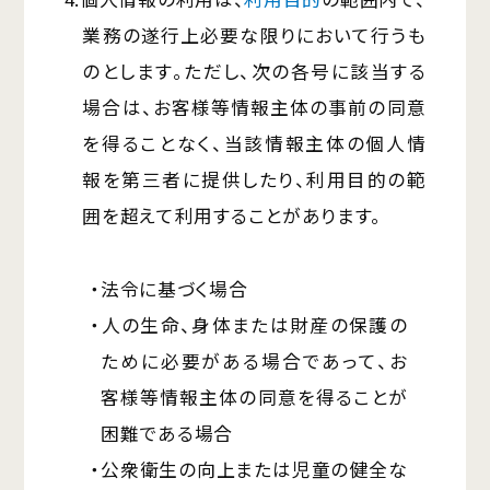
業務の遂行上必要な限りにおいて行うも
のとします。ただし、次の各号に該当する
場合は、お客様等情報主体の事前の同意
を得ることなく、当該情報主体の個人情
報を第三者に提供したり、利用目的の範
囲を超えて利用することがあります。
・法令に基づく場合
・人の生命、身体または財産の保護の
ために必要がある場合であって、お
客様等情報主体の同意を得ることが
困難である場合
・公衆衛生の向上または児童の健全な