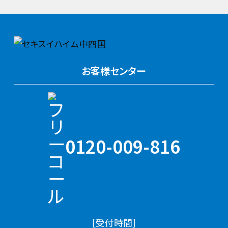
お客様センター
0120-009-816
［受付時間］