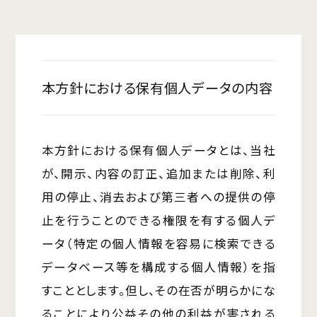
本方針における保有個人データの内容
本方針における保有個人データとは、当社
が、開示、内容の訂正、追加または削除、利
用の停止、消去および第三者への提供の停
止を行うことのできる権限を有する個人デ
ータ（特定の個人情報を容易に検索できる
データベース等を構成する個人情報）を指
すこととします。但し、その在否が明らかにな
ることにより公益その他の利益が害される