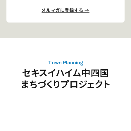
メルマガに登録する →
Town Planning
セキスイハイム中四国
まちづくりプロジェクト