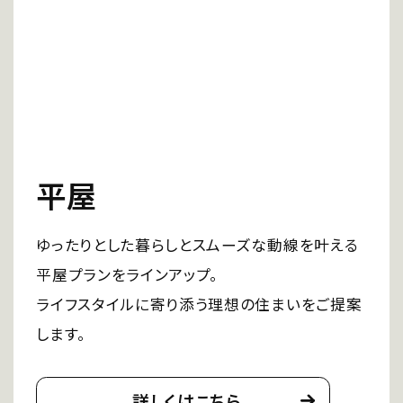
平屋
ゆったりとした暮らしとスムーズな動線を叶える
平屋プランをラインアップ。
ライフスタイルに寄り添う理想の住まいをご提案
します。
詳しくはこちら