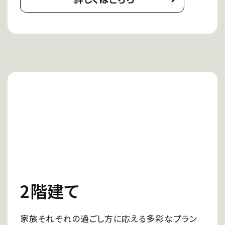
2階建て
家族それぞれの過ごし方に応える多彩なプラン