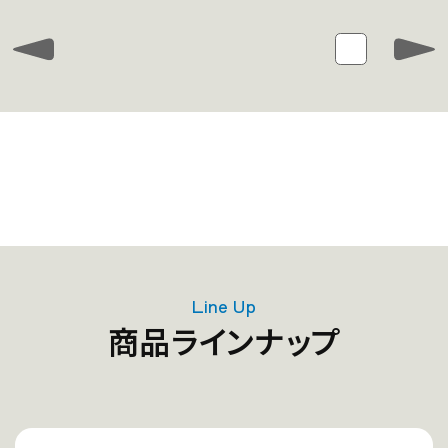
Line Up
商品ラインナップ