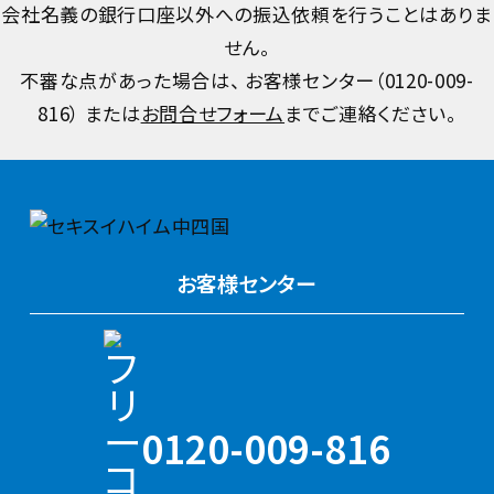
会社名義の銀行口座以外への振込依頼を行うことはありま
せん。
不審な点があった場合は、 お客様センター（
0120-009-
816
） または
お問合せフォーム
までご連絡ください。
お客様センター
0120-009-816