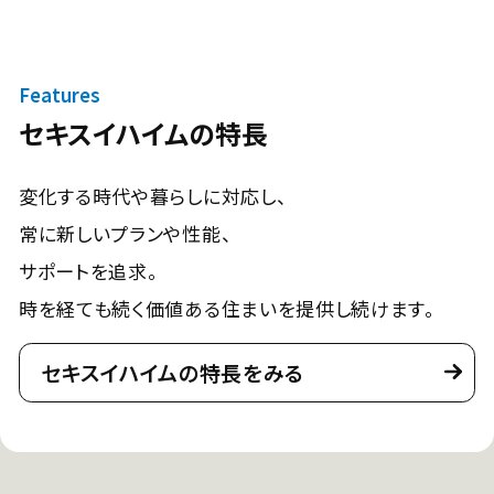
Features
セキスイハイムの特長
変化する時代や暮らしに対応し、
常に新しいプランや性能、
サポートを追求。
時を経ても続く価値ある住まいを提供し続けます。
セキスイハイムの特長をみる