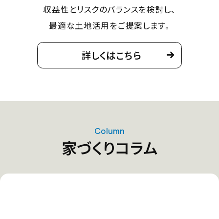
収益性とリスクのバランスを検討し、
最適な土地活用をご提案します。
詳しくはこちら
Column
家づくりコラム