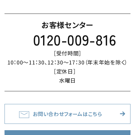
お客様センター
0120-009-816
［受付時間］
10：00～11：30、12：30～17：30（年末年始を除く）
［定休日］
水曜日
お問い合わせフォームはこちら