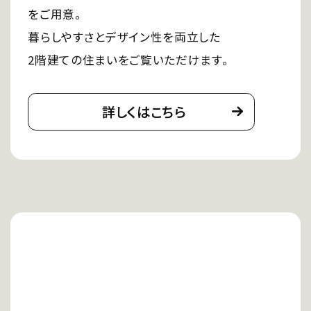
をご用意。
暮らしやすさとデザイン性を両立した
2階建ての住まいをご覧いただけます。
詳しくはこちら