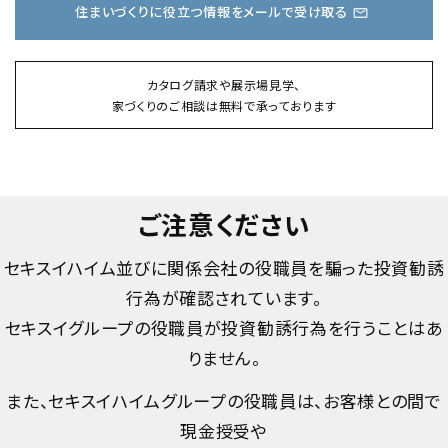
住まいづくりに役立つ情報をメールで受け取る
カタログ請求や展示場見学、
家づくりのご相談は無料で承っております
ご注意ください
セキスイハイム並びに関係会社の役職員を騙った投資勧誘
行為が確認されています。
セキスイグループの役職員が投資勧誘行為を行うことはあ
りません。
また、セキスイハイムグループの役職員は、お客様との間で
現金授受や