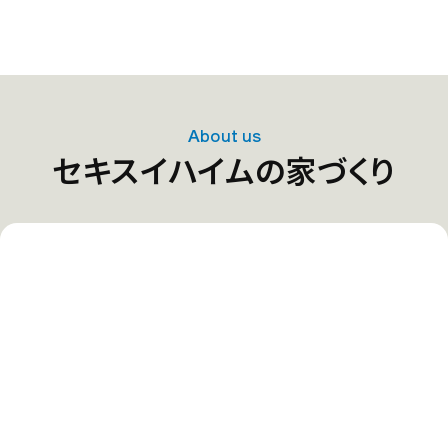
About us
セキスイハイムの家づくり