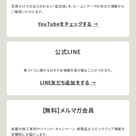
写真だけでは伝えきれない「空気感」を、ルームツアーやお役立ち情報から
ご確認いただけます。
YouTubeをチェックする →
公式LINE
家づくりに関するおすすめ情報を受け取ることができます。
LINE友だち追加をする →
【無料】メルマガ会員
新着の施工事例やイベント・キャンペーン、新商品などピックアップ情報を
定期的にお届けします。