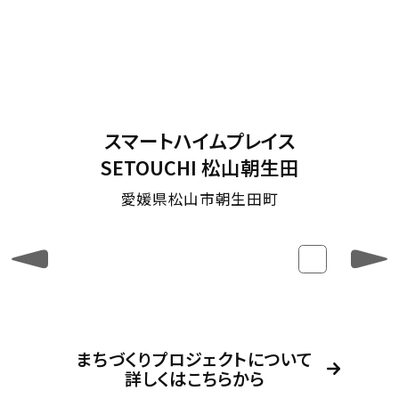
スマートハイムプレイス
SETOUCHI 松山朝生田
愛媛県松山市朝生田町
まちづくりプロジェクトについて
詳しくはこちらから