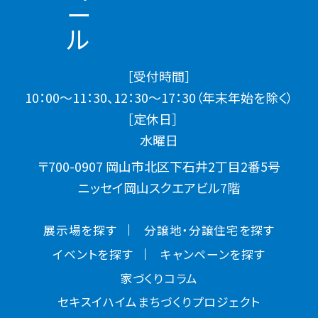
［受付時間］
10：00～11：30、12：30～17：30（年末年始を除く）
［定休日］
水曜日
〒700-0907 岡山市北区下石井2丁目2番5号
ニッセイ岡山スクエアビル7階
展示場を探す
分譲地・分譲住宅を探す
イベントを探す
キャンペーンを探す
家づくりコラム
セキスイハイムまちづくりプロジェクト