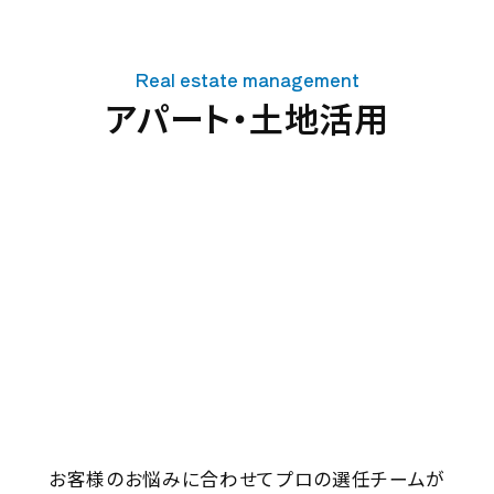
Real estate management
アパート・土地活用
お客様のお悩みに合わせて
プロの選任チームが