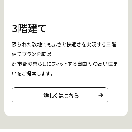
3階建て
限られた敷地でも広さと快適さを実現する三階
建てプランを厳選。
都市部の暮らしにフィットする自由度の高い住ま
いをご提案します。
詳しくはこちら