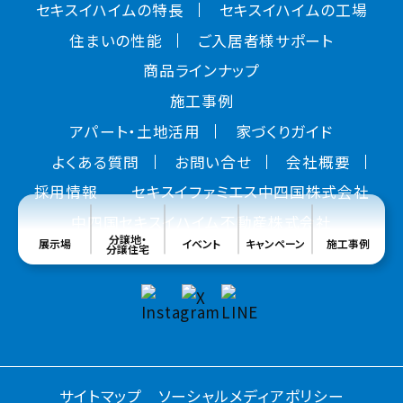
セキスイハイムの特長
セキスイハイムの工場
住まいの性能
ご入居者様サポート
商品ラインナップ
施工事例
アパート・土地活用
家づくりガイド
よくある質問
お問い合せ
会社概要
採用情報
セキスイファミエス中四国株式会社
中四国セキスイハイム不動産株式会社
分譲地・
展示場
イベント
キャンペーン
施工事例
分譲住宅
サイトマップ
ソーシャルメディアポリシー