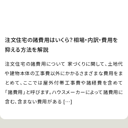
注文住宅の諸費用はいくら？相場・内訳・費用を
抑える方法を解説
注文住宅の諸費用について 家づくりに関して、土地代
や建物本体の工事費以外にかかるさまざまな費用をま
とめて、ここでは屋外付帯工事費や諸経費を含めて
「諸費用」と呼びます。ハウスメーカーによって諸費用に
含む、含まない費用がある […]