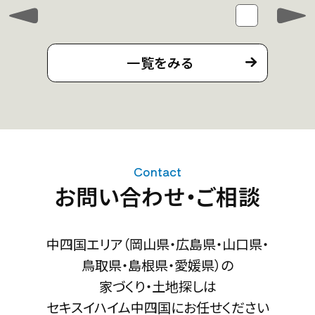
一覧をみる
Contact
お問い合わせ・ご相談
中四国エリア（岡山県・広島県・山口県・
鳥取県・島根県・愛媛県）の
家づくり・土地探しは
セキスイハイム中四国にお任せください