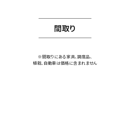
間取り
※間取りにある家具、調度品、
植栽、自動車は価格に含まれません