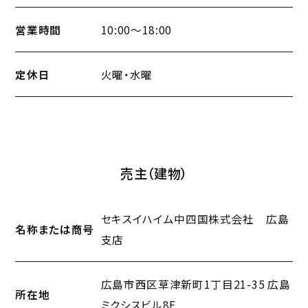
員
営業時間
10:00～18:00
定休日
火曜・水曜
売主（建物）
セキスイハイム中四国株式会社 広島
名称または商号
支店
広島市西区草津新町1丁目21-35 広島