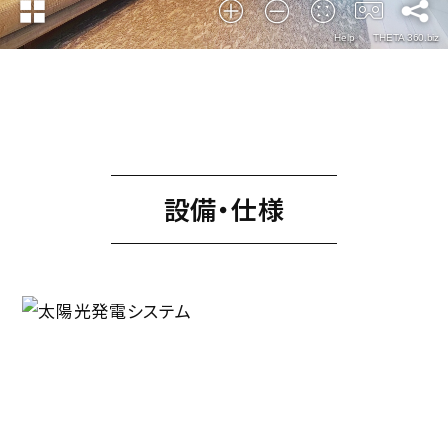
設備・仕様