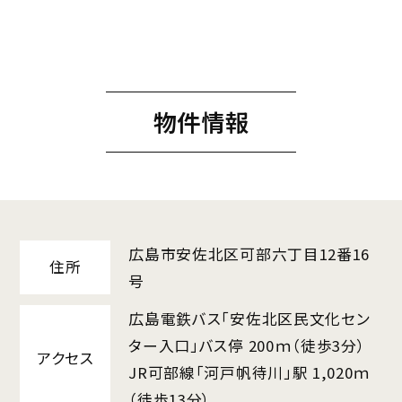
物件情報
広島市安佐北区可部六丁目12番16
住所
号
広島電鉄バス「安佐北区民文化セン
ター入口」バス停 200ｍ（徒歩3分）
アクセス
JR可部線「河戸帆待川」駅 1,020ｍ