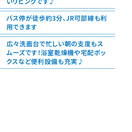
いリビングです♪
バス停が徒歩約3分、JR可部線も利
用できます
広々洗面台で忙しい朝の支度もス
ムーズです！浴室乾燥機や宅配ボッ
クスなど便利設備も充実♪