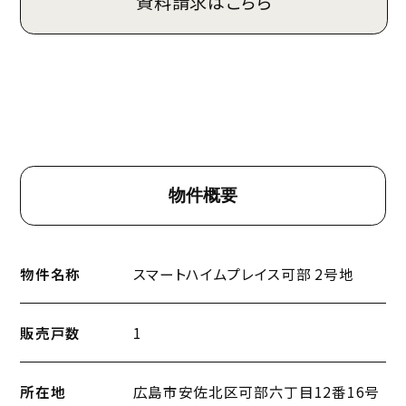
資料請求はこちら
物件概要
物件名称
スマートハイムプレイス可部 2号地
販売戸数
1