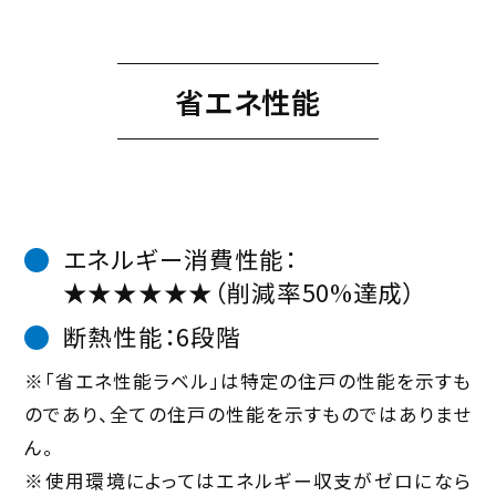
省エネ性能
エネルギー消費性能：
★★★★★★（削減率50%達成）
断熱性能：6段階
※「省エネ性能ラベル」は特定の住戸の性能を示すも
のであり、全ての住戸の性能を示すものではありませ
ん。