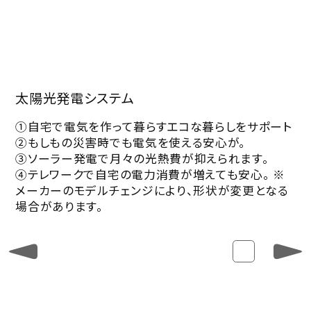
太陽光発電システム
①自宅で電気を作って暮らすエコな暮らしをサポート
②もしもの災害時でも電気を使える安心が。
③ソーラー発電で月々の光熱費が抑えられます。
④テレワークで自宅の電力消費が増えても安心。 ※
メーカーのモデルチェンジにより、形状が変更となる
場合があります。