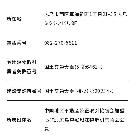
支店
広島市西区草津新町1丁目21-35 広島
所在地
ミクシスビル8F
電話番号
082-270-5511
宅地建物取引
国土交通大臣(5)第6461号
業者免許番号
建設業許可番号
国土交通大臣（特-5）第20234号
中国地区不動産公正取引協議会加盟
所属団体名
（公社）広島県宅地建物取引業協会会