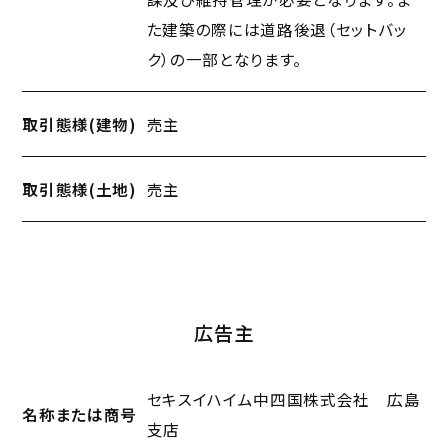
課及び維持管理が必要となります。ま
た建築の際には道路後退（セットバッ
ク）の一部となります。
取引態様(建物)
売主
取引態様(土地)
売主
広告主
セキスイハイム中四国株式会社 広島
名称または商号