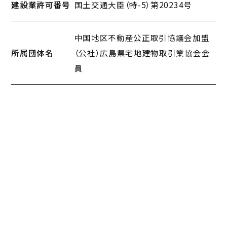
建設業許可番号
国土交通大臣（特-5）第20234号
中国地区不動産公正取引協議会加盟
所属団体名
（公社）広島県宅地建物取引業協会会
員