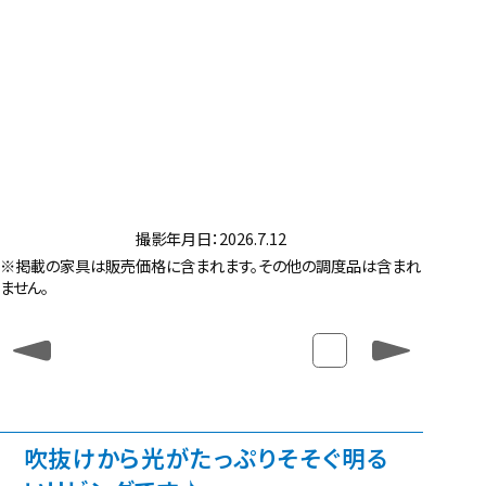
撮影年月日：2026.7.12
※掲載の家具は販売価格に含まれます。その他の調度品は含まれ
ません。
吹抜けから光がたっぷりそそぐ明る