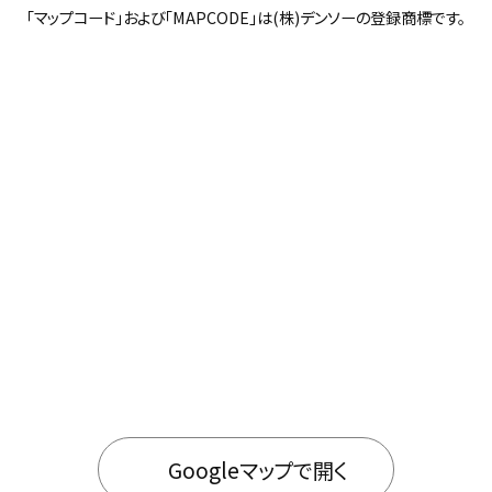
「マップコード」および「MAPCODE」は(株)デンソーの登録商標です。