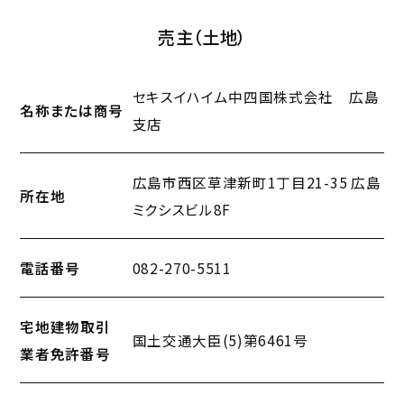
売主（土地）
セキスイハイム中四国株式会社 広島
名称または商号
支店
広島市西区草津新町1丁目21-35 広島
所在地
ミクシスビル8F
電話番号
082-270-5511
宅地建物取引
国土交通大臣(5)第6461号
業者免許番号