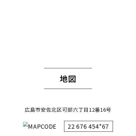
地図
広島市安佐北区可部六丁目12番16号
22 676 454*67