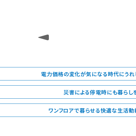
電力価格の変化が気になる時代にうれ
災害による停電時にも暮らし
ワンフロアで暮らせる快適な生活動