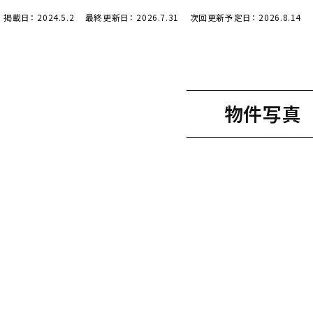
よくある質問
掲載日：
2024.5.2
最終更新日：
2026.7.31
次回更新予定日：
2026.8.14
セキスイハイムまちづくりプロジェクト
物件写真