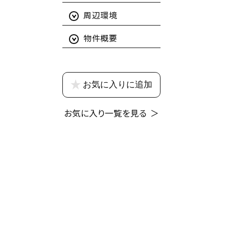
周辺環境
物件概要
お気に入りに追加
お気に入り一覧を見る
＞