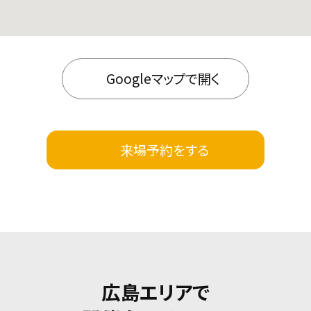
Googleマップで開く
来場予約をする
広島エリアで