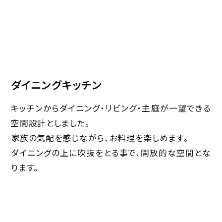
ダイニングキッチン
キッチンからダイニング・リビング・主庭が一望できる
空間設計としました。
家族の気配を感じながら、お料理を楽しめます。
ダイニングの上に吹抜をとる事で、開放的な空間とな
ります。