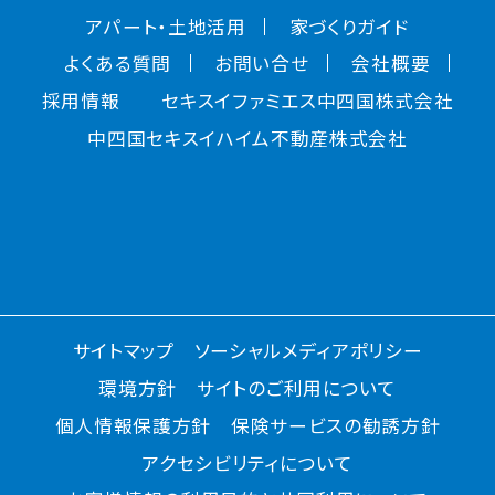
アパート・土地活用
家づくりガイド
よくある質問
お問い合せ
会社概要
採用情報
セキスイファミエス中四国株式会社
中四国セキスイハイム不動産株式会社
サイトマップ
ソーシャルメディアポリシー
環境方針
サイトのご利用について
個人情報保護方針
保険サービスの勧誘方針
アクセシビリティについて