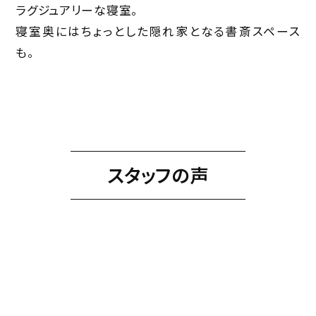
ラグジュアリーな寝室。
寝室奥にはちょっとした隠れ家となる書斎スペース
も。
スタッフの声