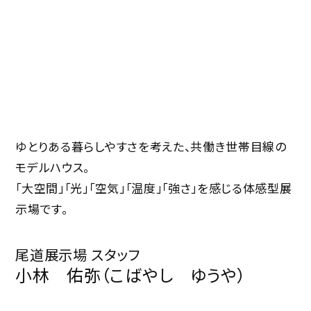
ゆとりある暮らしやすさを考えた、共働き世帯目線の
モデルハウス。
「大空間」「光」「空気」「温度」「強さ」を感じる体感型展
示場です。
尾道展示場 スタッフ
小林 佑弥（こばやし ゆうや）