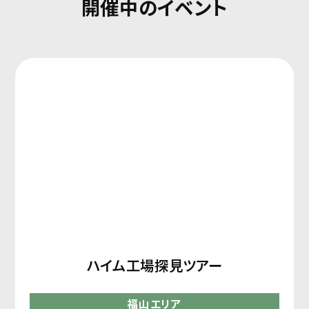
開催中のイベント
ハイム工場探見ツアー
福山エリア