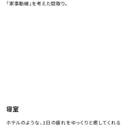
「家事動線」を考えた間取り。
寝室
ホテルのような、1日の疲れをゆっくりと癒してくれる