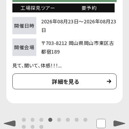
工場探見ツアー
要予約
3
2026年08月23日～2026年08月23
開催日時
日
〒703-8212 岡山県岡山市東区古
開催会場
都宿189
見て、聞いて、体感！！！...
詳細を見る