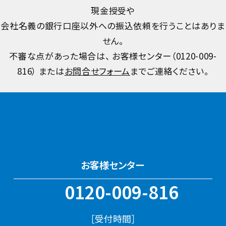
現金授受や
会社名義の銀行口座以外への振込依頼を行うことはありま
せん。
不審な点があった場合は、 お客様センター（
0120-009-
816
） または
お問合せフォーム
までご連絡ください。
お客様センター
0120-009-816
［受付時間］