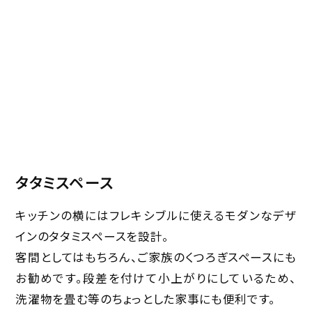
タタミスペース
キッチンの横にはフレキシブルに使えるモダンなデザ
インのタタミスペースを設計。
客間としてはもちろん、ご家族のくつろぎスペースにも
お勧めです。段差を付けて小上がりにしているため、
洗濯物を畳む等のちょっとした家事にも便利です。