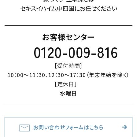
セキスイハイム中四国にお任せください
お客様センター
0120-009-816
［受付時間］
10：00～11：30、12：30～17：30（年末年始を除く）
［定休日］
水曜日
お問い合わせフォームはこちら