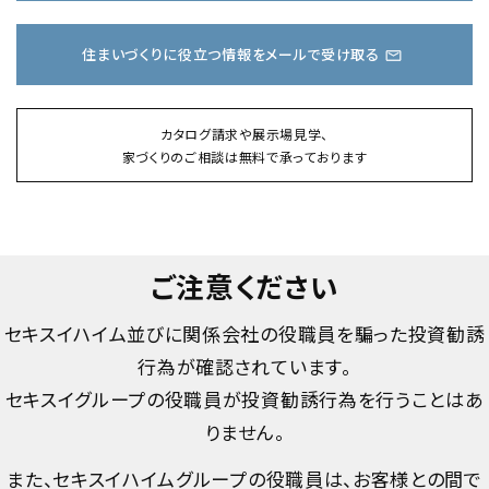
住まいづくりに役立つ情報をメールで受け取る
カタログ請求や展示場見学、
家づくりのご相談は無料で承っております
ご注意ください
セキスイハイム並びに関係会社の役職員を騙った投資勧誘
行為が確認されています。
セキスイグループの役職員が投資勧誘行為を行うことはあ
りません。
また、セキスイハイムグループの役職員は、お客様との間で