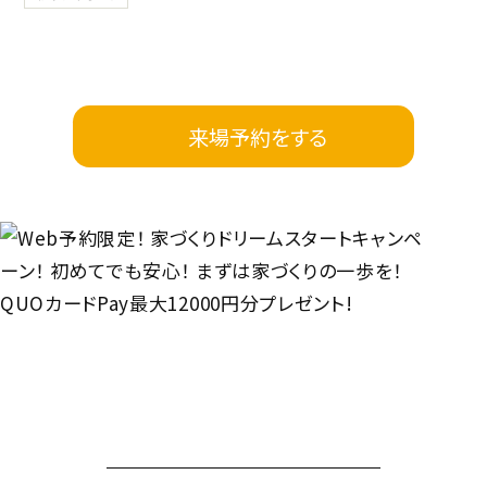
来場予約をする