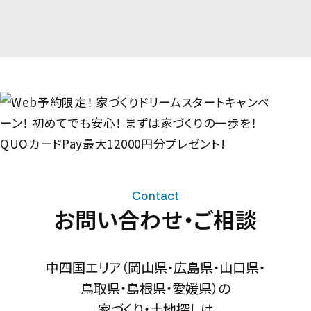
Contact
お問い合わせ・ご相談
中四国エリア（岡山県・広島県・山口県・
鳥取県・島根県・愛媛県）の
家づくり・土地探しは