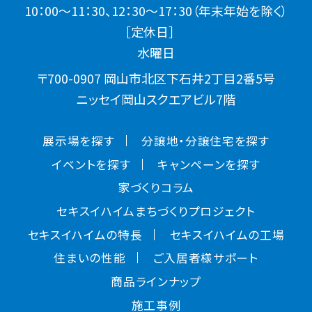
10：00～11：30、12：30～17：30（年末年始を除く）
［定休日］
水曜日
〒700-0907 岡山市北区下石井2丁目2番5号
ニッセイ岡山スクエアビル7階
展示場を探す
分譲地・分譲住宅を探す
イベントを探す
キャンペーンを探す
家づくりコラム
セキスイハイムまちづくりプロジェクト
セキスイハイムの特長
セキスイハイムの工場
住まいの性能
ご入居者様サポート
商品ラインナップ
施工事例