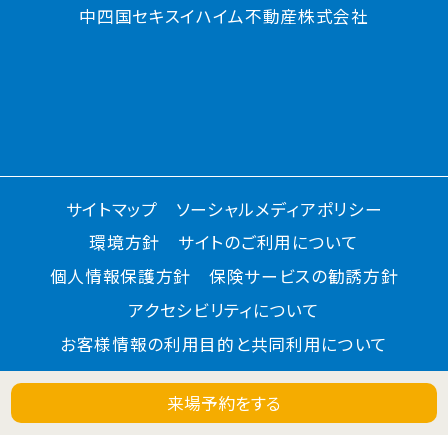
中四国セキスイハイム不動産株式会社
サイトマップ
ソーシャルメディアポリシー
環境方針
サイトのご利用について
個人情報保護方針
保険サービスの勧誘方針
アクセシビリティについて
お客様情報の利用目的と共同利用について
来場予約
をする