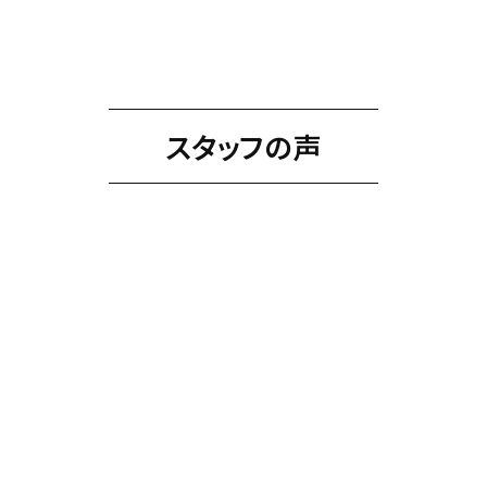
スタッフの声