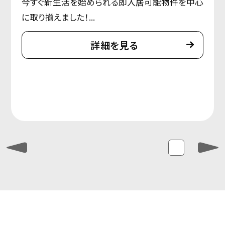
今すぐ新生活を始められる即入居可能物件を中心
に取り揃えました！...
詳細を見る