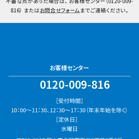
不審な点があった場合は、 お客様センター（
0120-009-
816
） または
お問合せフォーム
までご連絡ください。
お客様センター
0120-009-816
［受付時間］
10：00～11：30、12：30～17：30（年末年始を除く）
［定休日］
水曜日