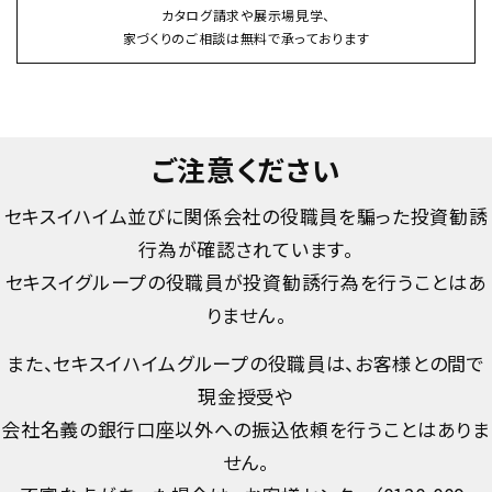
カタログ請求や展示場見学、
家づくりのご相談は無料で承っております
ご注意ください
セキスイハイム並びに関係会社の役職員を騙った投資勧誘
行為が確認されています。
セキスイグループの役職員が投資勧誘行為を行うことはあ
りません。
また、セキスイハイムグループの役職員は、お客様との間で
現金授受や
会社名義の銀行口座以外への振込依頼を行うことはありま
せん。