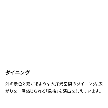
ダイニング
外の景色と繋がるような大採光空間のダイニング。広
がりを一層感じられる「風格」を演出を加えています。