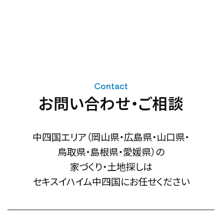
Contact
お問い合わせ・ご相談
中四国エリア（岡山県・広島県・山口県・
鳥取県・島根県・愛媛県）の
家づくり・土地探しは
セキスイハイム中四国にお任せください