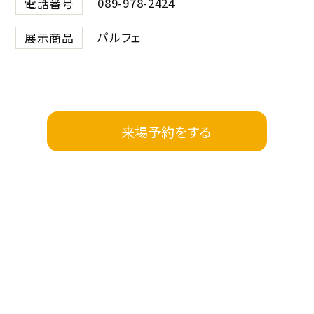
089-978-2424
電話番号
パルフェ
展示商品
来場予約をする