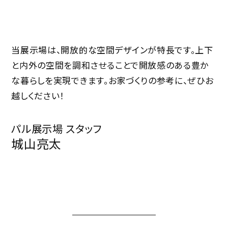
当展示場は、開放的な空間デザインが特長です。上下
と内外の空間を調和させることで開放感のある豊か
な暮らしを実現できます。お家づくりの参考に、ぜひお
越しください！
パル展示場 スタッフ
城山亮太