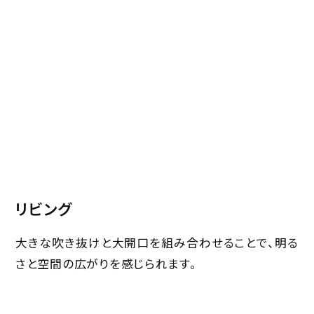
リビング
大きな吹き抜けと大開口を組み合わせることで、明る
さと空間の広がりを感じられます。