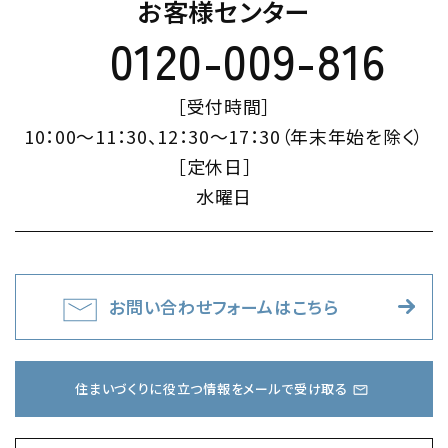
お客様センター
0120-009-816
［受付時間］
10：00～11：30、12：30～17：30（年末年始を除く）
［定休日］
水曜日
お問い合わせフォームはこちら
住まいづくりに役立つ情報をメールで受け取る