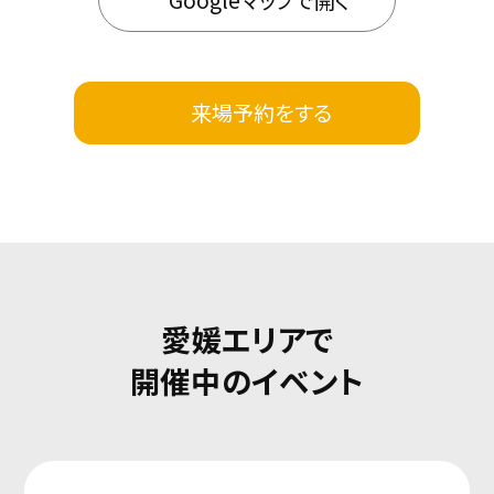
来場予約をする
愛媛エリアで
開催中のイベント