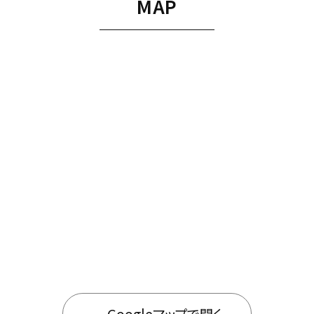
MAP
Googleマップで開く