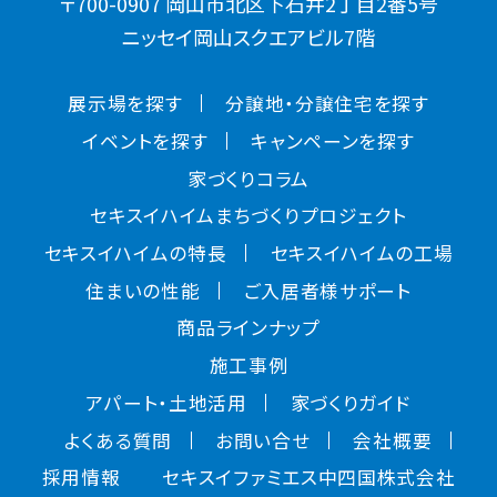
〒700-0907 岡山市北区下石井2丁目2番5号
ニッセイ岡山スクエアビル7階
展示場を探す
分譲地・分譲住宅を探す
イベントを探す
キャンペーンを探す
家づくりコラム
セキスイハイムまちづくりプロジェクト
セキスイハイムの特長
セキスイハイムの工場
住まいの性能
ご入居者様サポート
商品ラインナップ
施工事例
アパート・土地活用
家づくりガイド
よくある質問
お問い合せ
会社概要
採用情報
セキスイファミエス中四国株式会社