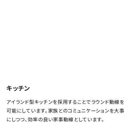
キッチン
アイランド型キッチンを採用することでラウンド動線を
可能にしています。家族とのコミュニケーションを大事
にしつつ、効率の良い家事動線としています。