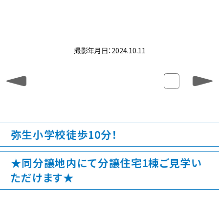
撮影年月日：2024.10.11
弥生小学校徒歩10分！
★同分譲地内にて分譲住宅1棟ご見学い
ただけます★