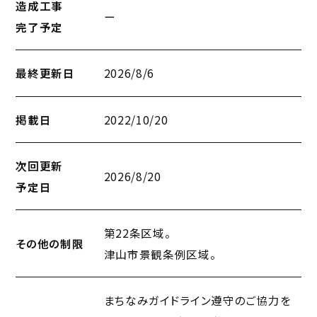
造成工事
ー
完了予定
最終更新日
2026/8/6
掲載日
2022/10/20
次回更新
2026/8/20
予定日
第22条区域。
その他の制限
津山市景観条例区域。
まちなみガイドライン遵守のご協力を