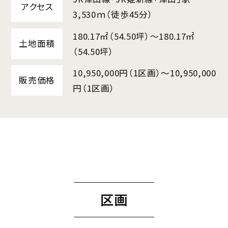
アクセス
3,530ｍ（徒歩45分）
180.17㎡（54.50坪）〜180.17㎡
土地面積
（54.50坪）
10,950,000円（1区画）〜10,950,000
販売価格
円（1区画）
区画