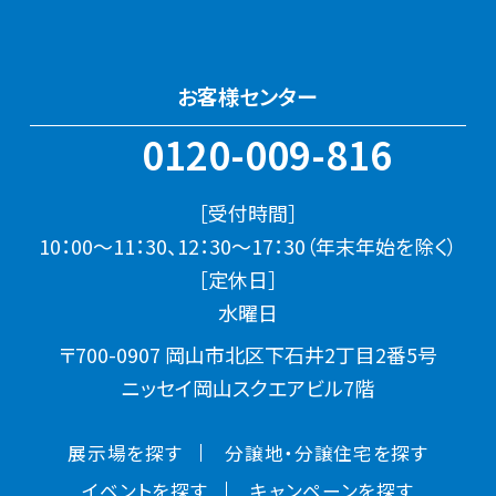
お客様センター
0120-009-816
［受付時間］
10：00～11：30、12：30～17：30（年末年始を除く）
［定休日］
水曜日
〒700-0907 岡山市北区下石井2丁目2番5号
ニッセイ岡山スクエアビル7階
展示場を探す
分譲地・分譲住宅を探す
イベントを探す
キャンペーンを探す