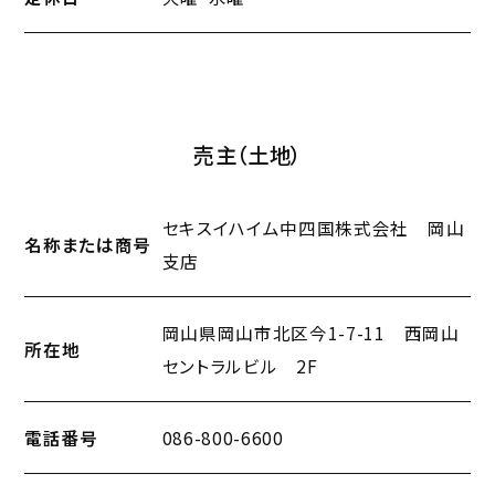
売主（土地）
セキスイハイム中四国株式会社 岡山
名称または商号
支店
岡山県岡山市北区今1-7-11 西岡山
所在地
セントラルビル 2F
電話番号
086-800-6600