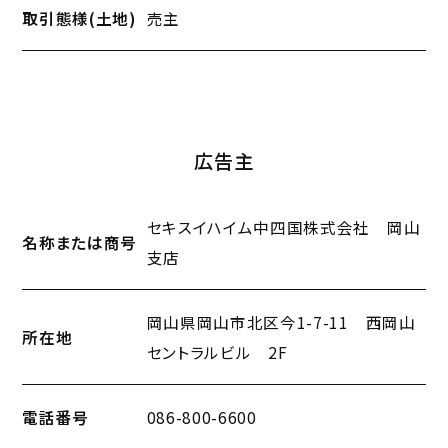
取引態様(土地)
売主
広告主
セキスイハイム中四国株式会社 岡山
名称または商号
支店
岡山県岡山市北区今1-7-11 西岡山
所在地
セントラルビル 2F
電話番号
086-800-6600