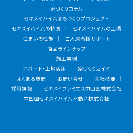
家づくりコラム
セキスイハイムまちづくりプロジェクト
セキスイハイムの特長
セキスイハイムの工場
住まいの性能
ご入居者様サポート
商品ラインナップ
施工事例
アパート・土地活用
家づくりガイド
よくある質問
お問い合せ
会社概要
採用情報
セキスイファミエス中四国株式会社
中四国セキスイハイム不動産株式会社