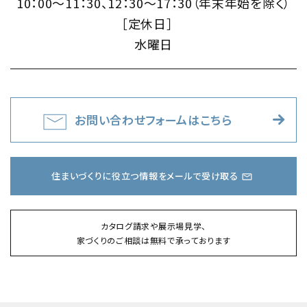
10：00～11：30、12：30～17：30（年末年始を除く）
［定休日］
水曜日
お問い合わせフォームはこちら
住まいづくりに役立つ情報をメールで受け取る
カタログ請求や展示場見学、
家づくりのご相談は無料で承っております