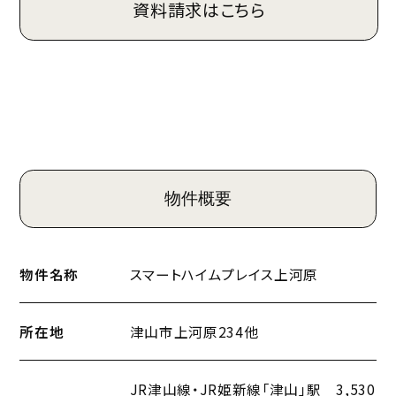
資料請求はこちら
物件概要
物件名称
スマートハイムプレイス上河原
所在地
津山市上河原234他
JR津山線・JR姫新線「津山」駅 3,530