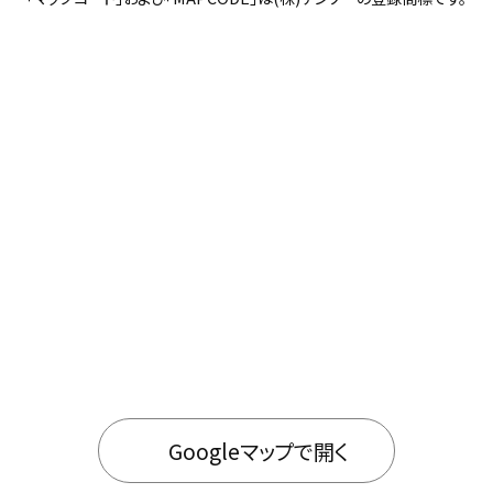
Googleマップで開く