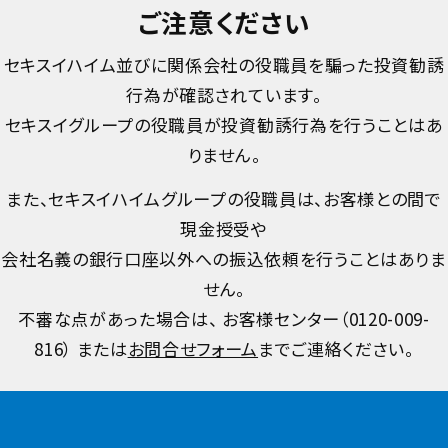
ご注意ください
セキスイハイム並びに関係会社の役職員を騙った投資勧誘
行為が確認されています。
セキスイグループの役職員が投資勧誘行為を行うことはあ
りません。
また、セキスイハイムグループの役職員は、お客様との間で
現金授受や
会社名義の銀行口座以外への振込依頼を行うことはありま
せん。
不審な点があった場合は、 お客様センター（
0120-009-
816
） または
お問合せフォーム
までご連絡ください。