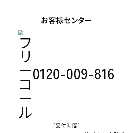
お客様センター
0120-009-816
［受付時間］