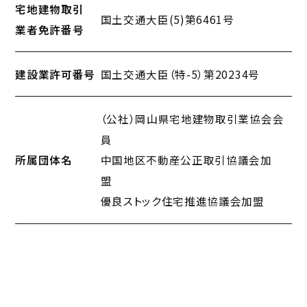
宅地建物取引
国土交通大臣(5)第6461号
業者免許番号
建設業許可番号
国土交通大臣（特-5）第20234号
（公社）岡山県宅地建物取引業協会会
員
所属団体名
中国地区不動産公正取引協議会加
盟
優良ストック住宅推進協議会加盟