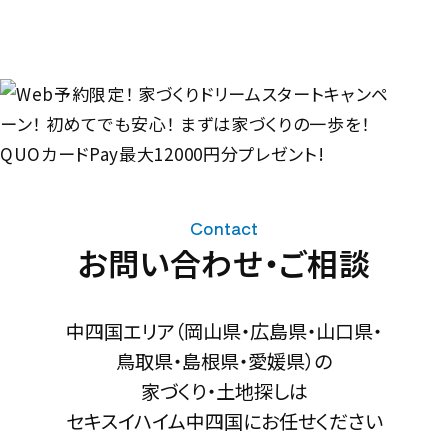
Contact
お問い合わせ・ご相談
中四国エリア（岡山県・広島県・山口県・
鳥取県・島根県・愛媛県）の
家づくり・土地探しは
セキスイハイム中四国にお任せください