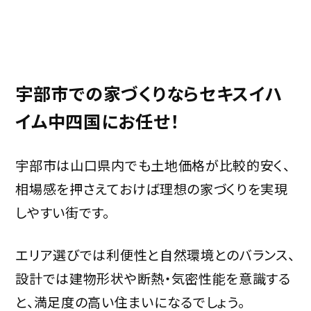
宇部市での家づくりならセキスイハ
イム中四国にお任せ！
宇部市は山口県内でも土地価格が比較的安く、
相場感を押さえておけば理想の家づくりを実現
しやすい街です。
エリア選びでは利便性と自然環境とのバランス、
設計では建物形状や断熱・気密性能を意識する
と、満足度の高い住まいになるでしょう。