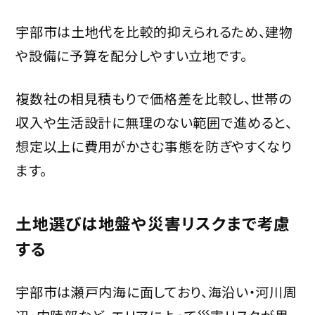
宇部市は土地代を比較的抑えられるため、建物
や設備に予算を配分しやすい立地です。
複数社の相見積もりで価格差を比較し、世帯の
収入や生活設計に無理のない範囲で進めると、
想定以上に費用がかさむ事態を防ぎやすくなり
ます。
土地選びは地盤や災害リスクまで考慮
する
宇部市は瀬戸内海に面しており、海沿い・河川周