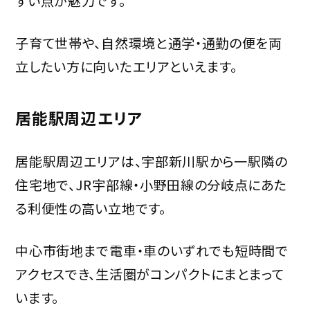
すい点が魅力です。
子育て世帯や、自然環境と通学・通勤の便を両
立したい方に向いたエリアといえます。
居能駅周辺エリア
居能駅周辺エリアは、宇部新川駅から一駅隣の
住宅地で、JR宇部線・小野田線の分岐点にあた
る利便性の高い立地です。
中心市街地まで電車・車のいずれでも短時間で
アクセスでき、生活圏がコンパクトにまとまって
います。