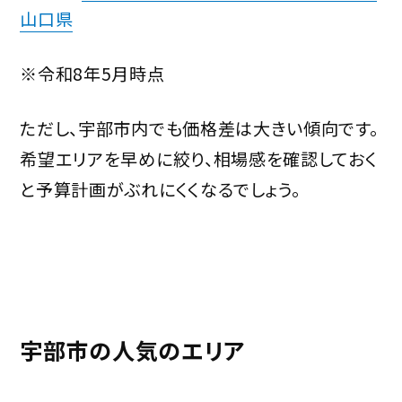
山口県
※令和8年5月時点
ただし、宇部市内でも価格差は大きい傾向です。
希望エリアを早めに絞り、相場感を確認しておく
と予算計画がぶれにくくなるでしょう。
宇部市の人気のエリア