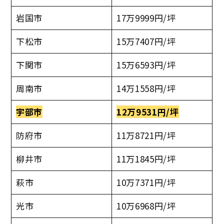
岩国市
17万9999円/坪
下松市
15万7407円/坪
下関市
15万6593円/坪
周南市
14万1558円/坪
宇部市
12万9531円/坪
防府市
11万8721円/坪
柳井市
11万1845円/坪
萩市
10万7371円/坪
光市
10万6968円/坪