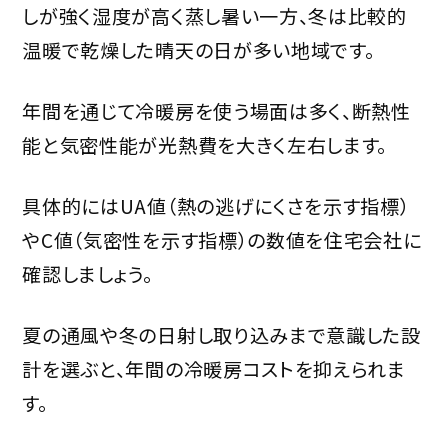
しが強く湿度が高く蒸し暑い一方、冬は比較的
温暖で乾燥した晴天の日が多い地域です。
年間を通じて冷暖房を使う場面は多く、断熱性
能と気密性能が光熱費を大きく左右します。
具体的にはUA値（熱の逃げにくさを示す指標）
やC値（気密性を示す指標）の数値を住宅会社に
確認しましょう。
夏の通風や冬の日射し取り込みまで意識した設
計を選ぶと、年間の冷暖房コストを抑えられま
す。