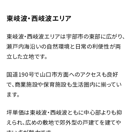
東岐波・西岐波エリア
東岐波・西岐波エリアは宇部市の東部に広がり、
瀬戸内海沿いの自然環境と日常の利便性が両
立した立地です。
国道190号で山口市方面へのアクセスも良好
で、商業施設や保育施設も生活圏内に揃ってい
ます。
坪単価は東岐波・西岐波ともに中心部よりも抑
えられ、広めの敷地で郊外型の戸建てを建てや