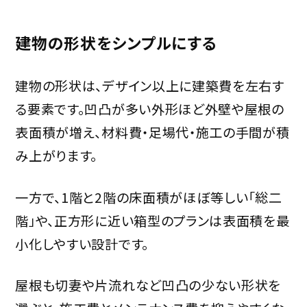
建物の形状をシンプルにする
建物の形状は、デザイン以上に建築費を左右す
る要素です。凹凸が多い外形ほど外壁や屋根の
表面積が増え、材料費・足場代・施工の手間が積
み上がります。
一方で、1階と2階の床面積がほぼ等しい「総二
階」や、正方形に近い箱型のプランは表面積を最
小化しやすい設計です。
屋根も切妻や片流れなど凹凸の少ない形状を