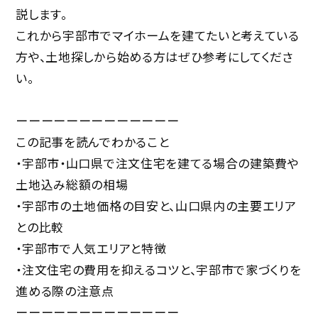
説します。
これから宇部市でマイホームを建てたいと考えている
方や、土地探しから始める方はぜひ参考にしてくださ
い。
ーーーーーーーーーーーーー
この記事を読んでわかること
・宇部市・山口県で注文住宅を建てる場合の建築費や
土地込み総額の相場
・宇部市の土地価格の目安と、山口県内の主要エリア
との比較
・宇部市で人気エリアと特徴
・注文住宅の費用を抑えるコツと、宇部市で家づくりを
進める際の注意点
ーーーーーーーーーーーーー