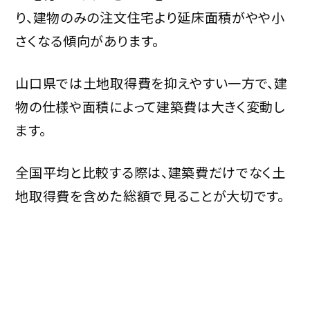
り、建物のみの注文住宅より延床面積がやや小
さくなる傾向があります。
山口県では土地取得費を抑えやすい一方で、建
物の仕様や面積によって建築費は大きく変動し
ます。
全国平均と比較する際は、建築費だけでなく土
地取得費を含めた総額で見ることが大切です。