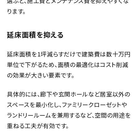
選ぶと、施工費とメンテナンス費を抑えやすくな
ります。
延床面積を抑える
延床面積を1坪減らすだけで建築費は数十万円
単位で下がるため、面積の最適化はコスト削減
の効果が大きい要素です。
具体的には、廊下や玄関ホールなど居室以外の
スペースを最小化し、ファミリークローゼットや
ランドリールームを兼用するなど、空間の用途を
重ねる工夫が有効です。