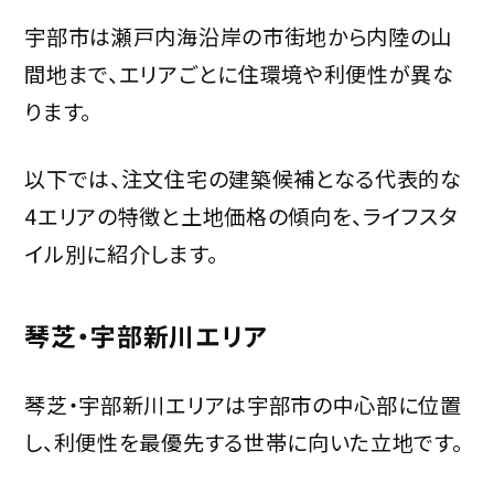
宇部市は瀬戸内海沿岸の市街地から内陸の山
間地まで、エリアごとに住環境や利便性が異な
ります。
以下では、注文住宅の建築候補となる代表的な
4エリアの特徴と土地価格の傾向を、ライフスタ
イル別に紹介します。
琴芝・宇部新川エリア
琴芝・宇部新川エリアは宇部市の中心部に位置
し、利便性を最優先する世帯に向いた立地です。