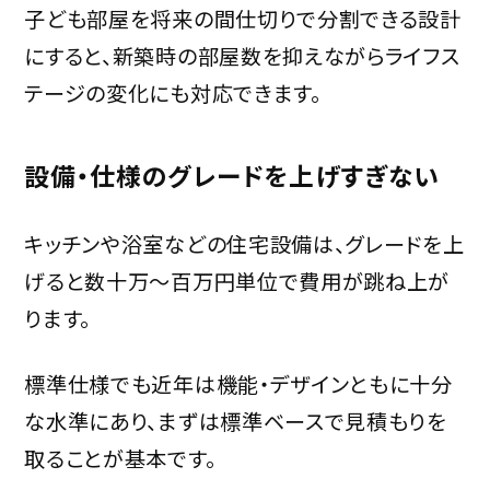
子ども部屋を将来の間仕切りで分割できる設計
にすると、新築時の部屋数を抑えながらライフス
テージの変化にも対応できます。
設備・仕様のグレードを上げすぎない
キッチンや浴室などの住宅設備は、グレードを上
げると数十万～百万円単位で費用が跳ね上が
ります。
標準仕様でも近年は機能・デザインともに十分
な水準にあり、まずは標準ベースで見積もりを
取ることが基本です。