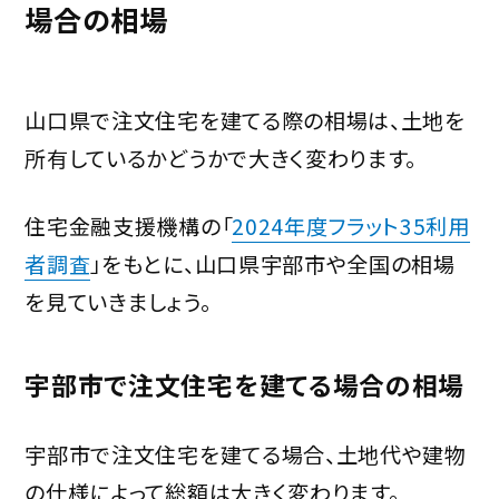
場合の相場
山口県で注文住宅を建てる際の相場は、土地を
所有しているかどうかで大きく変わります。
住宅金融支援機構の「
2024年度フラット35利用
者調査
」をもとに、山口県宇部市や全国の相場
を見ていきましょう。
宇部市で注文住宅を建てる場合の相場
宇部市で注文住宅を建てる場合、土地代や建物
の仕様によって総額は大きく変わります。