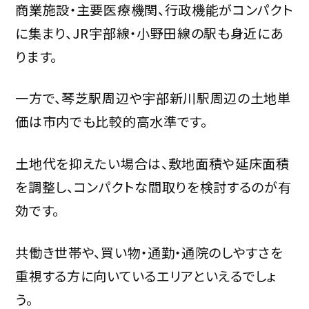
商業施設・主要医療機関、行政機能がコンパクト
に集まり、JR宇部線・小野田線の駅も身近にあ
ります。
一方で、琴芝駅周辺や宇部新川駅周辺の土地単
価は市内でも比較的高水準です。
土地代を抑えたい場合は、敷地面積や延床面積
を調整し、コンパクトな間取りを検討するのが有
効です。
共働き世帯や、買い物・通勤・通院のしやすさを
重視する方に向いているエリアといえるでしょ
う。