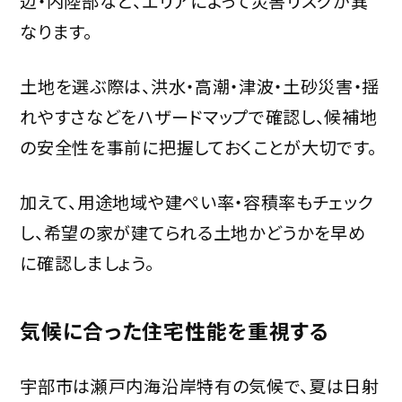
辺・内陸部など、エリアによって災害リスクが異
なります。
土地を選ぶ際は、洪水・高潮・津波・土砂災害・揺
れやすさなどをハザードマップで確認し、候補地
の安全性を事前に把握しておくことが大切です。
加えて、用途地域や建ぺい率・容積率もチェック
し、希望の家が建てられる土地かどうかを早め
に確認しましょう。
気候に合った住宅性能を重視する
宇部市は瀬戸内海沿岸特有の気候で、夏は日射