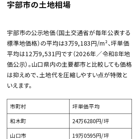
宇部市の土地相場
宇部市の公示地価（国土交通省が毎年公表する
標準地価格）の平均は3万9,183円/m²、坪単価
平均は12万9,531円です（2026年／令和8年地
価公示）。山口県内の主要都市と比較しても価格
は抑えめで、土地代を圧縮しやすい点が特徴と
いえます。
市町村
坪単価平均
和木町
24万6280円/坪
山口市
19万0595円/坪