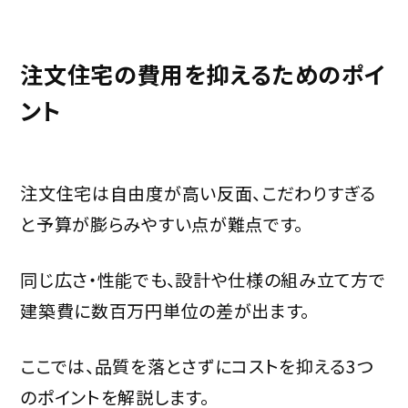
注文住宅の費用を抑えるためのポイ
ント
注文住宅は自由度が高い反面、こだわりすぎる
と予算が膨らみやすい点が難点です。
同じ広さ・性能でも、設計や仕様の組み立て方で
建築費に数百万円単位の差が出ます。
ここでは、品質を落とさずにコストを抑える3つ
のポイントを解説します。