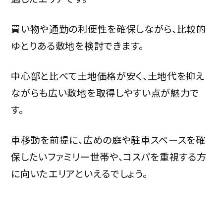
買い物や通勤の利便性を確保しながら、比較的
ゆとりある敷地を検討できます。
中心部と比べて土地価格が安く、土地代を抑え
ながらも広い敷地を取得しやすい点が魅力で
す。
車移動を前提に、広めの庭や駐車スペースを確
保したいファミリー世帯や、コスパを重視する方
に向いたエリアといえるでしょう。