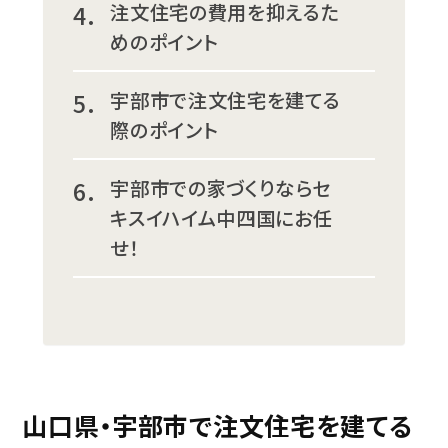
注文住宅の費用を抑えるた
めのポイント
宇部市で注文住宅を建てる
際のポイント
宇部市での家づくりならセ
キスイハイム中四国にお任
せ！
山口県・宇部市で注文住宅を建てる