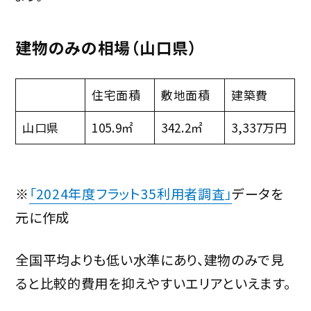
建物のみの相場（山口県）
住宅面積
敷地面積
建築費
山口県
105.9㎡
342.2㎡
3,337万円
※
「2024年度フラット35利用者調査」
データを
元に作成
全国平均よりも低い水準にあり、建物のみで見
ると比較的費用を抑えやすいエリアといえます。