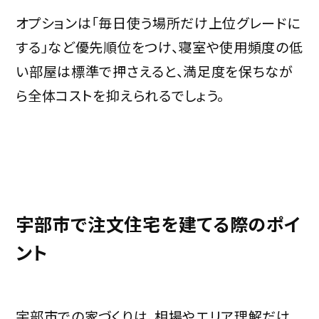
オプションは「毎日使う場所だけ上位グレードに
する」など優先順位をつけ、寝室や使用頻度の低
い部屋は標準で押さえると、満足度を保ちなが
ら全体コストを抑えられるでしょう。
宇部市で注文住宅を建てる際のポイ
ント
宇部市での家づくりは、相場やエリア理解だけ