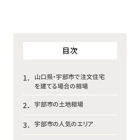
目次
山口県・宇部市で注文住宅
を建てる場合の相場
宇部市の土地相場
宇部市の人気のエリア