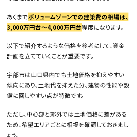
あくまで
ボリュームゾーンでの建築費の相場は、
3,000万円台〜4,000万円台
程度になります。
以下で紹介するような価格を参考にして、資金
計画を立てていくことが重要です。
宇部市は山口県内でも土地価格を抑えやすい
傾向にあり、土地代を抑えた分、建物の性能や設
備に回しやすい点が特徴です。
ただし、中心部と郊外では土地価格に差がある
ため、希望エリアごとに相場を確認しておきまし
ょう。