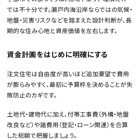
では不十分です。瀬戸内海沿岸ならではの気候・
地盤・災害リスクなどを踏まえた設計判断が、長
期的な住み心地と資産価値を左右します。
資金計画をはじめに明確にする
注文住宅は自由度が高いほど追加要望で費用
が膨らみやすく、最初に予算枠を決めることが失
敗防止のカギです。
土地代・建物代に加え、付帯工事費（外構・地盤
改良など）や諸費用（登記・ローン関連）を合算
した総額で把握しましょう。