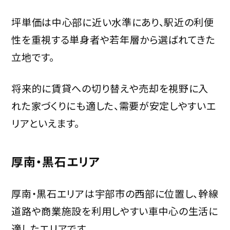
坪単価は中心部に近い水準にあり、駅近の利便
性を重視する単身者や若年層から選ばれてきた
立地です。
将来的に賃貸への切り替えや売却を視野に入
れた家づくりにも適した、需要が安定しやすいエ
リアといえます。
厚南・黒石エリア
厚南・黒石エリアは宇部市の西部に位置し、幹線
道路や商業施設を利用しやすい車中心の生活に
適したエリアです。