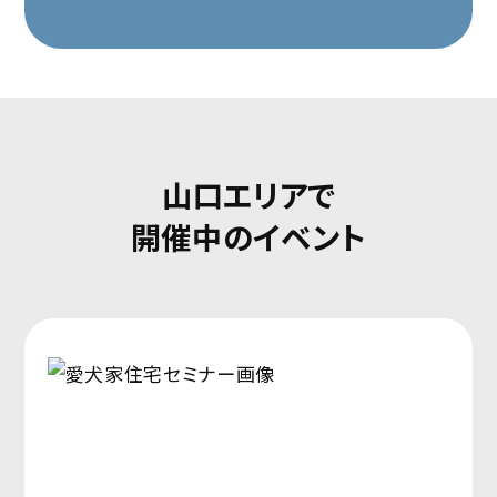
山口エリアで
開催中のイベント