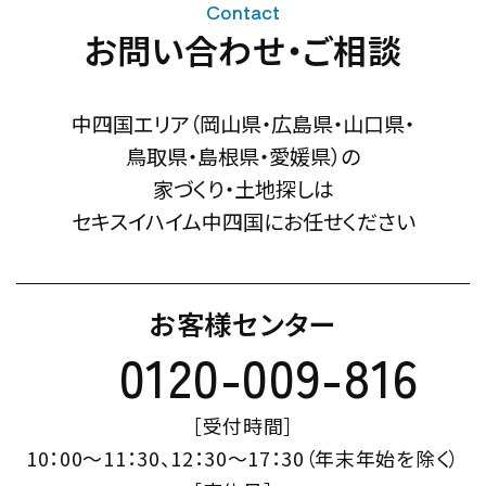
Contact
お問い合わせ・ご相談
中四国エリア（岡山県・広島県・山口県・
鳥取県・島根県・愛媛県）の
家づくり・土地探しは
セキスイハイム中四国にお任せください
お客様センター
0120-009-816
［受付時間］
10：00～11：30、12：30～17：30（年末年始を除く）