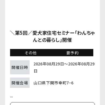
＼第5回／愛犬家住宅セミナー「わんちゃ
んとの暮らし」開催
その他
要予約
2026年08月29日～2026年08月29
開催日時
日
開催会場
山口県下関市幸町7−6
...