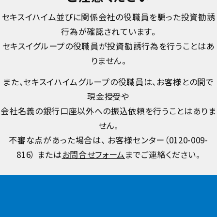
セキスイハイム並びに関係会社の役職員を騙った投資勧誘
行為が確認されています。
セキスイグループの役職員が投資勧誘行為を行うことはあ
りません。
また、セキスイハイムグループの役職員は、お客様との間で
現金授受や
会社名義の銀行口座以外への振込依頼を行うことはありま
せん。
不審な点があった場合は、 お客様センター（
0120-009-
816
） または
お問合せフォーム
までご連絡ください。