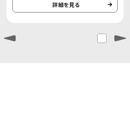
詳細を見る