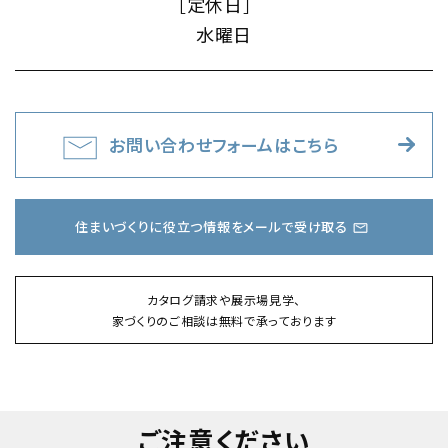
［定休日］
水曜日
お問い合わせフォームはこちら
住まいづくりに役立つ情報をメールで受け取る
カタログ請求や展示場見学、
家づくりのご相談は無料で承っております
ご注意ください