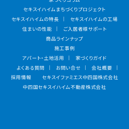
セキスイハイムまちづくりプロジェクト
セキスイハイムの特長
セキスイハイムの工場
住まいの性能
ご入居者様サポート
商品ラインナップ
施工事例
アパート・土地活用
家づくりガイド
よくある質問
お問い合せ
会社概要
採用情報
セキスイファミエス中四国株式会社
中四国セキスイハイム不動産株式会社