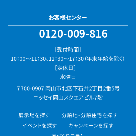
お客様センター
0120-009-816
［受付時間］
10：00～11：30、12：30～17：30（年末年始を除く）
［定休日］
水曜日
〒700-0907 岡山市北区下石井2丁目2番5号
ニッセイ岡山スクエアビル7階
展示場を探す
分譲地・分譲住宅を探す
イベントを探す
キャンペーンを探す
家づくりコラム