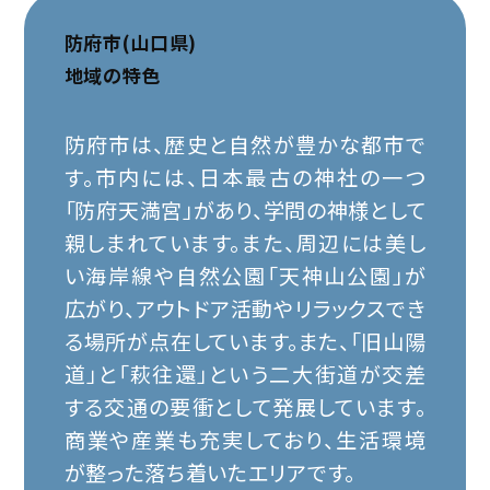
防府市(山口県)
地域の特色
防府市は、歴史と自然が豊かな都市で
す。市内には、日本最古の神社の一つ
「防府天満宮」があり、学問の神様として
親しまれています。また、周辺には美し
い海岸線や自然公園「天神山公園」が
広がり、アウトドア活動やリラックスでき
る場所が点在しています。また、「旧山陽
道」と「萩往還」という二大街道が交差
する交通の要衝として発展しています。
商業や産業も充実しており、生活環境
が整った落ち着いたエリアです。