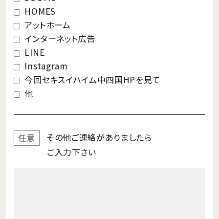
HOMES
アットホーム
インターネット広告
LINE
Instagram
今回セキスイハイム中四国HPを見て
他
その他ご連絡が
ありましたら
任意
ご入力下さい