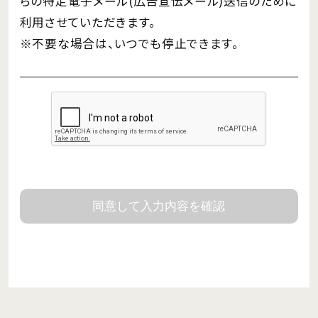
らの特定電子メール(広告宣伝メール)送信のために
利用させていただきます。
※不要な場合は、いつでも停止できます。