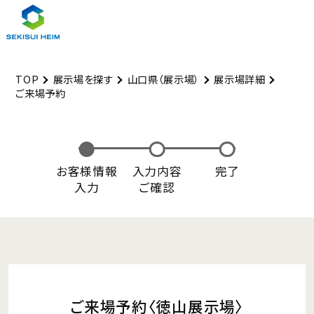
TOP
展示場を探す
山口県（展示場）
展示場詳細
ご来場予約
お客様情報
入力内容
完了
入力
ご確認
ご来場予約
〈徳山展示場〉