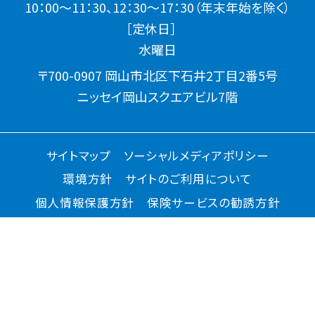
10：00～11：30、12：30～17：30（年末年始を除く）
［定休日］
水曜日
〒700-0907 岡山市北区下石井2丁目2番5号
ニッセイ岡山スクエアビル7階
サイトマップ
ソーシャルメディアポリシー
環境方針
サイトのご利用について
個人情報保護方針
保険サービスの勧誘方針
アクセシビリティについて
お客様情報の利用目的と共同利用について