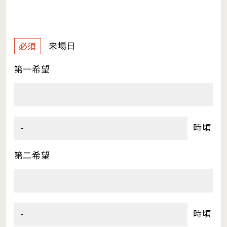
来場日
必須
第一希望
時頃
第二希望
時頃