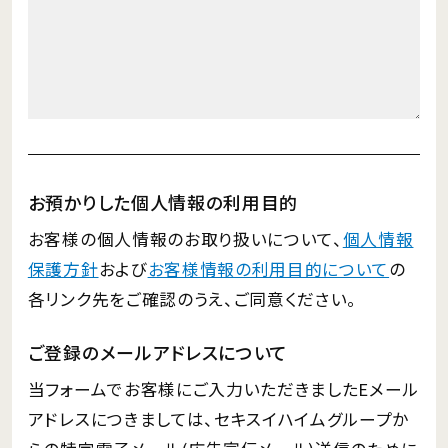
お預かりした個人情報の利用目的
お客様の個人情報のお取り扱いについて、
個人情報
保護方針
および
お客様情報の利用目的について
の
各リンク先をご確認のうえ、ご同意ください。
ご登録のメールアドレスについて
当フォームでお客様にご入力いただきましたEメール
アドレスにつきましては、セキスイハイムグループか