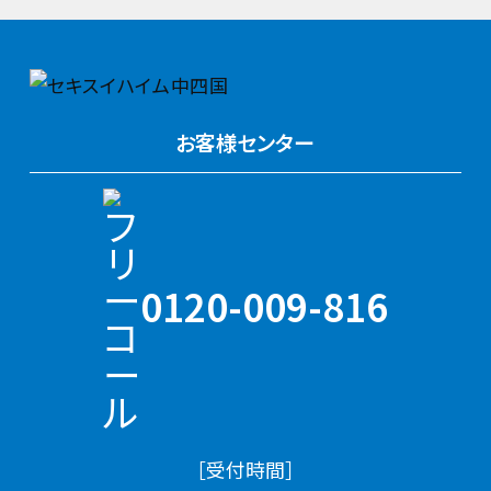
お客様センター
0120-009-816
［受付時間］