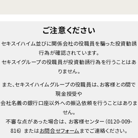
ご注意ください
セキスイハイム並びに関係会社の役職員を騙った投資勧誘
行為が確認されています。
セキスイグループの役職員が投資勧誘行為を行うことはあ
りません。
また、セキスイハイムグループの役職員は、お客様との間で
現金授受や
会社名義の銀行口座以外への振込依頼を行うことはありま
せん。
不審な点があった場合は、 お客様センター（
0120-009-
816
） または
お問合せフォーム
までご連絡ください。