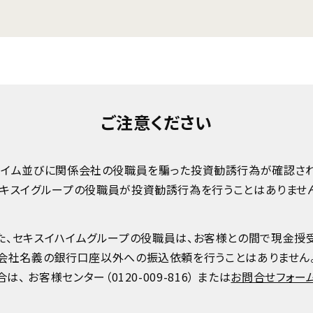
ご注意ください
ハイム並びに関係会社の役職員を騙った投資勧誘行為が確認され
キスイグループの役職員が投資勧誘行為を行うことはありませ
た、セキスイハイムグループの役職員は、お客様との間で現金授
会社名義の銀行口座以外への振込依頼を行うことはありません
は、 お客様センター（
0120-009-816
） または
お問合せフォー