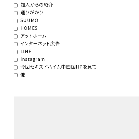
知人からの紹介
通りがかり
SUUMO
HOMES
アットホーム
インターネット広告
LINE
Instagram
今回セキスイハイム中四国HPを見て
他