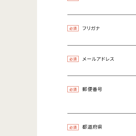
フリガナ
必須
メールアドレス
必須
郵便番号
必須
都道府県
必須