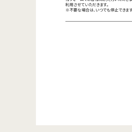
利用させていただきます。
※不要な場合は、いつでも停止できます