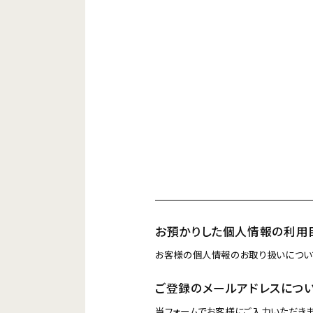
お預かりした個人情報の利用
お客様の個人情報のお取り扱いについ
ご登録のメールアドレスにつ
当フォームでお客様にご入力いただきま