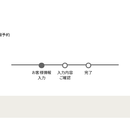
場予約
お客様情報
入力内容
完了
入力
ご確認