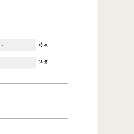
時頃
時頃