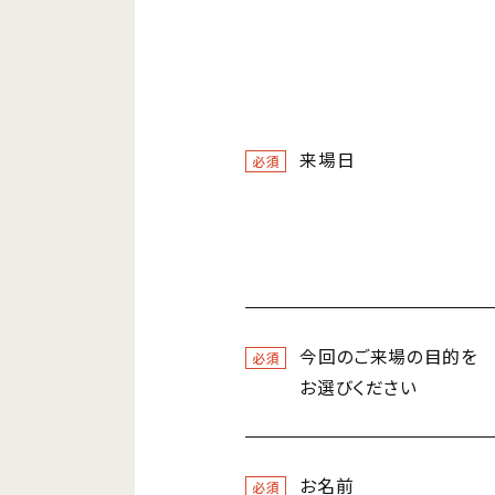
来場日
必須
今回のご来場の目的を
必須
お選びください
お名前
必須