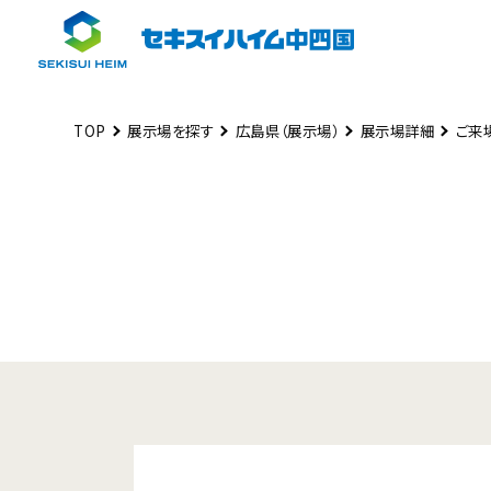
TOP
展示場を探す
広島県（展示場）
展示場詳細
ご来