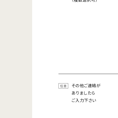
その他ご連絡が
任意
ありましたら
ご入力下さい