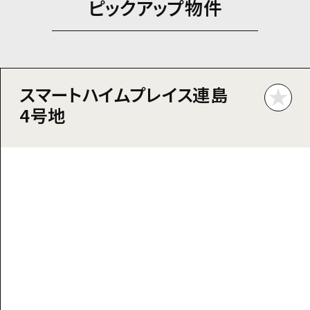
ピックアップ物件
スマートハイムプレイス連島
4号地