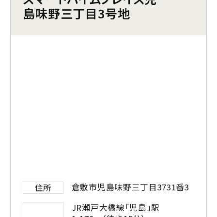
島味野三丁目3号地
倉敷市児島味野三丁目3731番3
住所
JR瀬戸大橋線「児島」駅