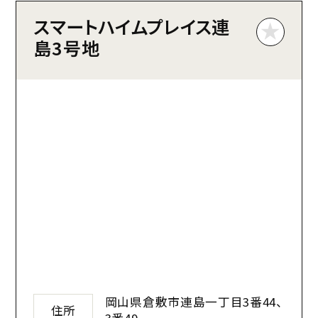
スマートハイムプレイス連
島3号地
岡山県倉敷市連島一丁目3番44、
住所