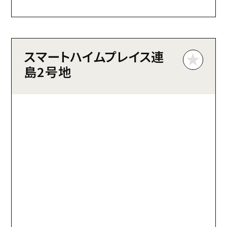
スマートハイムプレイス連
島2号地